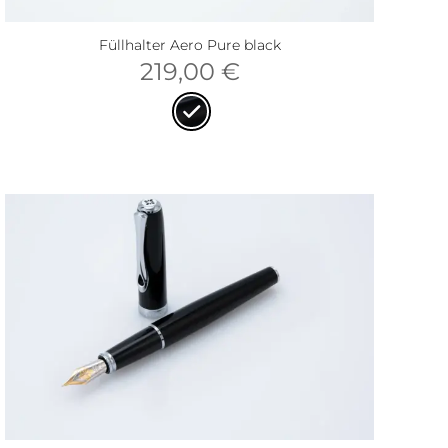
Füllhalter Aero Pure black
219,00
€