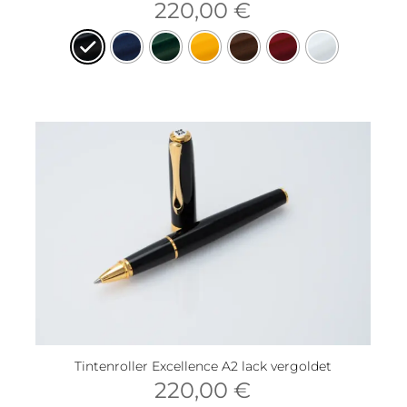
220,00
€
Tintenroller Excellence A2 lack vergoldet
220,00
€