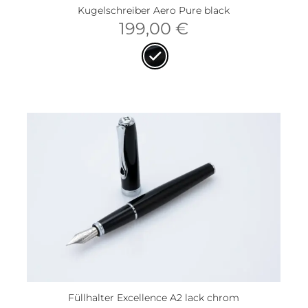
Kugelschreiber Aero Pure black
199,00
€
Füllhalter Excellence A2 lack chrom