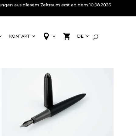
lungen aus diesem Zeitraum erst ab dem 10.08.2026
KONTAKT
DE