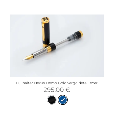
Füllhalter Nexus Demo Gold vergoldete Feder
295,00
€