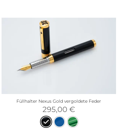
Füllhalter Nexus Gold vergoldete Feder
295,00
€