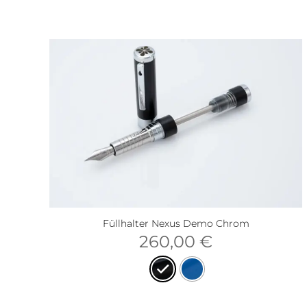
Füllhalter Nexus Demo Chrom
260,00
€