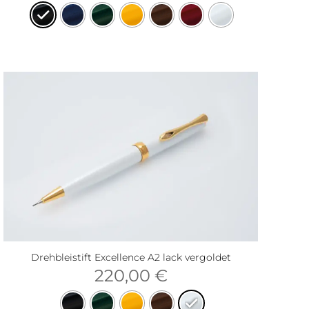
Drehbleistift Excellence A2 lack vergoldet
220,00
€