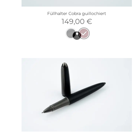
Füllhalter Cobra guillochiert
149,00
€