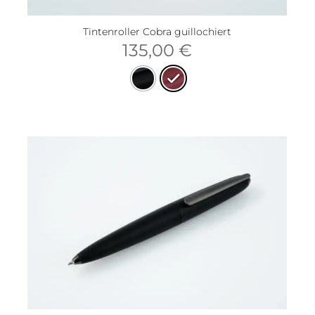
Tintenroller Cobra guillochiert
135,00
€