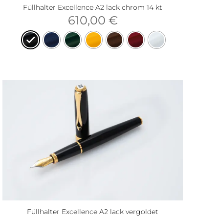
Füllhalter Excellence A2 lack chrom 14 kt
610,00
€
Füllhalter Excellence A2 lack vergoldet