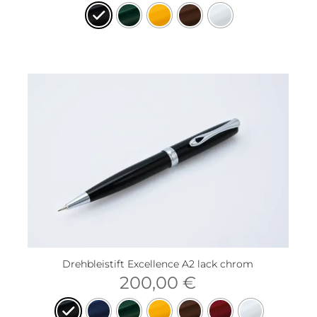
Drehbleistift Excellence A2 lack chrom
200,00
€