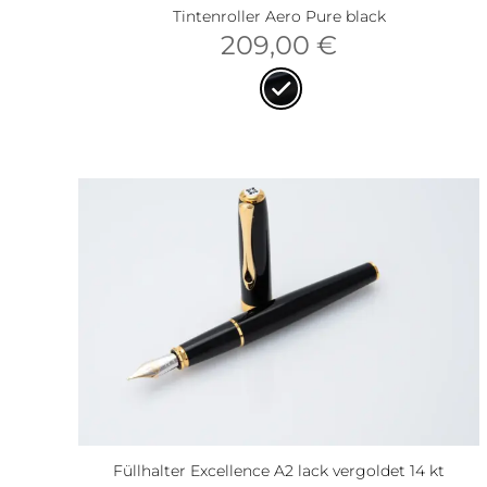
Tintenroller Aero Pure black
209,00
€
Füllhalter Excellence A2 lack vergoldet 14 kt