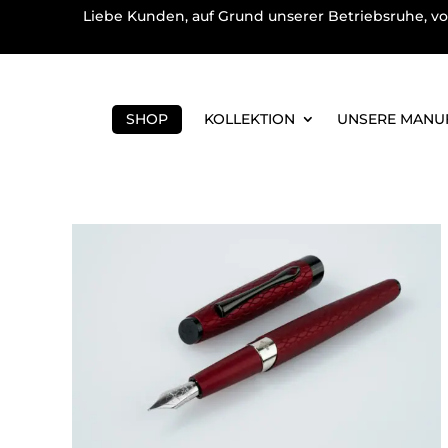
Liebe Kunden, auf Grund unserer Betriebsruhe, vo
SHOP
KOLLEKTION
UNSERE MANU