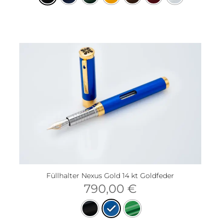
Füllhalter Nexus Gold 14 kt Goldfeder
790,00
€