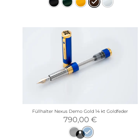
Füllhalter Nexus Demo Gold 14 kt Goldfeder
790,00
€