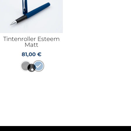
Tintenroller Esteem
Matt
81,00
€