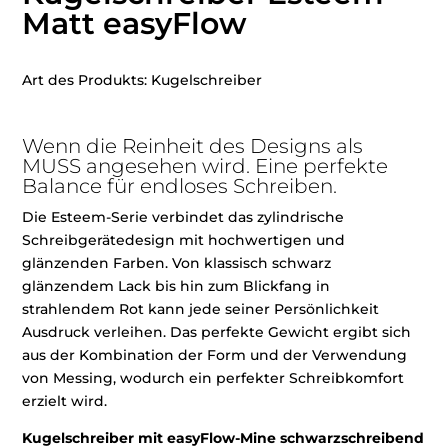
Matt easyFlow
Art des Produkts: Kugelschreiber
Wenn die Reinheit des Designs als
MUSS angesehen wird. Eine perfekte
Balance für endloses Schreiben.
Die Esteem-Serie verbindet das zylindrische
Schreibgerätedesign mit hochwertigen und
glänzenden Farben. Von klassisch schwarz
glänzendem Lack bis hin zum Blickfang in
strahlendem Rot kann jede seiner Persönlichkeit
Ausdruck verleihen. Das perfekte Gewicht ergibt sich
aus der Kombination der Form und der Verwendung
von Messing, wodurch ein perfekter Schreibkomfort
erzielt wird.
Kugelschreiber mit easyFlow-Mine schwarzschreibend