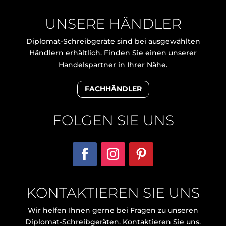
UNSERE HÄNDLER
Diplomat-Schreibgeräte sind bei ausgewählten
Händlern erhältlich. Finden Sie einen unserer
Handelspartner in Ihrer Nähe.
FACHHÄNDLER
FOLGEN SIE UNS
KONTAKTIEREN SIE UNS
Wir helfen Ihnen gerne bei Fragen zu unseren
Diplomat-Schreibgeräten. Kontaktieren Sie uns.