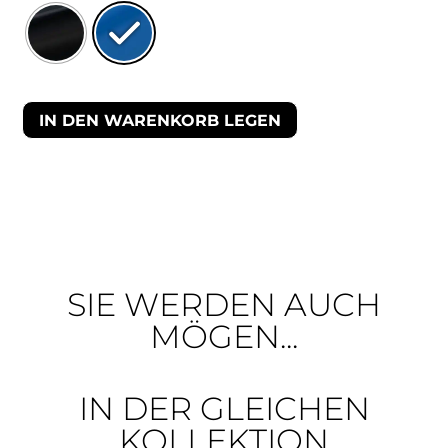
IN DEN WARENKORB LEGEN
SIE WERDEN AUCH
MÖGEN...
IN DER GLEICHEN
KOLLEKTION