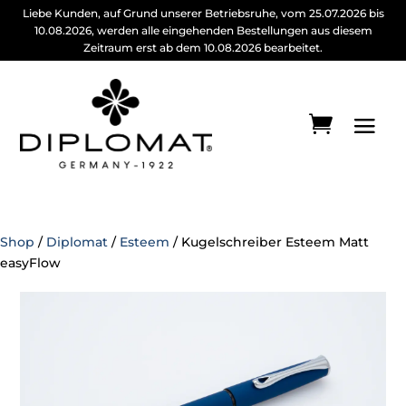
Liebe Kunden, auf Grund unserer Betriebsruhe, vom 25.07.2026 bis
10.08.2026, werden alle eingehenden Bestellungen aus diesem
Zeitraum erst ab dem 10.08.2026 bearbeitet.
Shop
/
Diplomat
/
Esteem
/ Kugelschreiber Esteem Matt
easyFlow