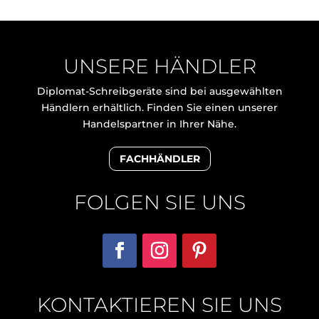
UNSERE HÄNDLER
Diplomat-Schreibgeräte sind bei ausgewählten
Händlern erhältlich. Finden Sie einen unserer
Handelspartner in Ihrer Nähe.
FACHHÄNDLER
FOLGEN SIE UNS
KONTAKTIEREN SIE UNS