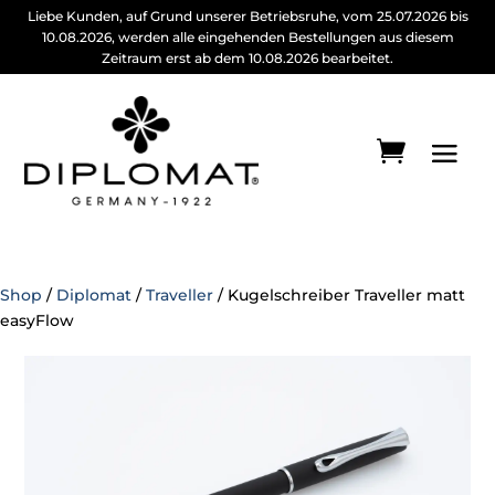
Liebe Kunden, auf Grund unserer Betriebsruhe, vom 25.07.2026 bis
10.08.2026, werden alle eingehenden Bestellungen aus diesem
Zeitraum erst ab dem 10.08.2026 bearbeitet.
Shop
/
Diplomat
/
Traveller
/ Kugelschreiber Traveller matt
easyFlow