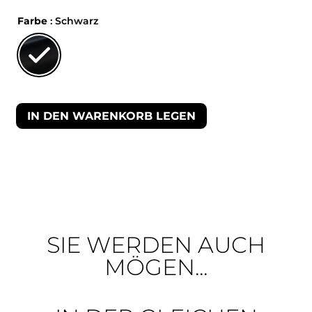
Farbe
: Schwarz
IN DEN WARENKORB LEGEN
SIE WERDEN AUCH
MÖGEN...