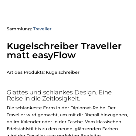
Sammlung:
Traveller
Kugelschreiber Traveller
matt easyFlow
Art des Produkts: Kugelschreiber
Glattes und schlankes Design. Eine
Reise in die Zeitlosigkeit.
Die schlankeste Form in der Diplomat-Reihe. Der
Traveller wird gemacht, um mit dir überall hinzugehen,
ob im Kalender oder in der Tasche. Vom klassischen
Edelstahlstil bis zu den neuen, glänzenden Farben
wird der Traveller zum perfekten Begleiter.