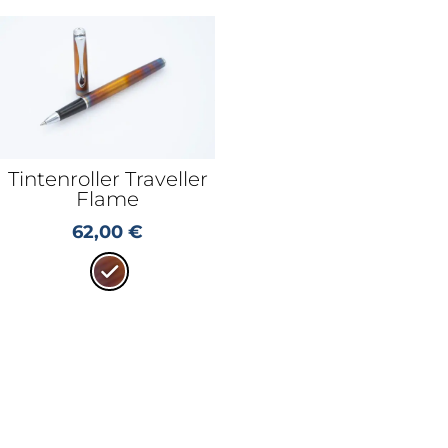
Tintenroller Traveller
Flame
62,00
€