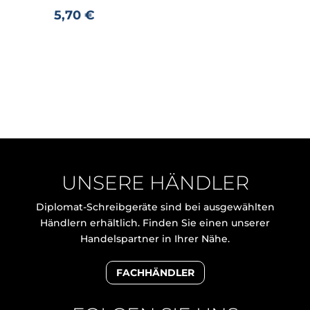
5,70
€
UNSERE HÄNDLER
Diplomat-Schreibgeräte sind bei ausgewählten
Händlern erhältlich. Finden Sie einen unserer
Handelspartner in Ihrer Nähe.
FACHHÄNDLER