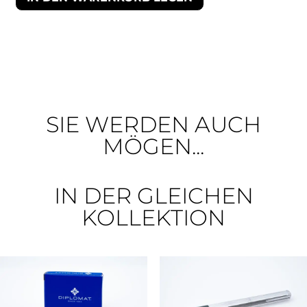
SIE WERDEN AUCH
MÖGEN...
IN DER GLEICHEN
KOLLEKTION