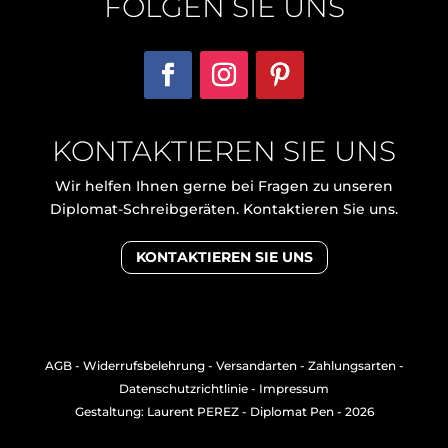
FOLGEN SIE UNS
KONTAKTIEREN SIE UNS
Wir helfen Ihnen gerne bei Fragen zu unseren
Diplomat-Schreibgeräten. Kontaktieren Sie uns.
KONTAKTIEREN SIE UNS
AGB
-
Widerrufsbelehrung
-
Versandarten
-
Zahlungsarten
-
Datenschutzrichtlinie
-
Impressum
Gestaltung: Laurent PEREZ
- Diplomat Pen - 2026