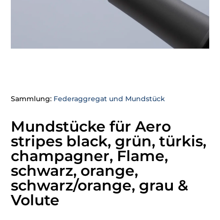
Sammlung:
Federaggregat und Mundstück
Mundstücke für Aero
stripes black, grün, türkis,
champagner, Flame,
schwarz, orange,
schwarz/orange, grau &
Volute