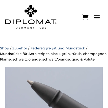
Shop
/
Zubehör
/
Federaggregat und Mundstück
/
Mundstücke für Aero stripes black, grün, türkis, champagner,
Flame, schwarz, orange, schwarz/orange, grau & Volute