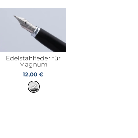
Edelstahlfeder für
Magnum
12,00
€