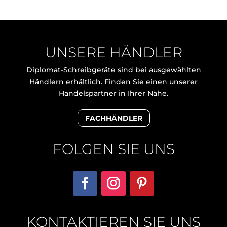
UNSERE HÄNDLER
Diplomat-Schreibgeräte sind bei ausgewählten
Händlern erhältlich. Finden Sie einen unserer
Handelspartner in Ihrer Nähe.
FACHHÄNDLER
FOLGEN SIE UNS
KONTAKTIEREN SIE UNS