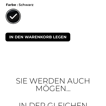
Farbe
: Schwarz
IN DEN WARENKORB LEGEN
SIE WERDEN AUCH
MÖGEN...
IN DER GLEICHEN