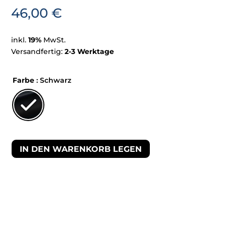
46,00
€
inkl.
19%
MwSt.
Versandfertig:
2-3 Werktage
Farbe
: Schwarz
IN DEN WARENKORB LEGEN