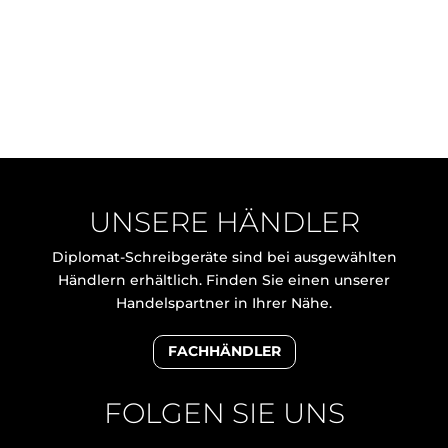
UNSERE HÄNDLER
Diplomat-Schreibgeräte sind bei ausgewählten
Händlern erhältlich. Finden Sie einen unserer
Handelspartner in Ihrer Nähe.
FACHHÄNDLER
FOLGEN SIE UNS