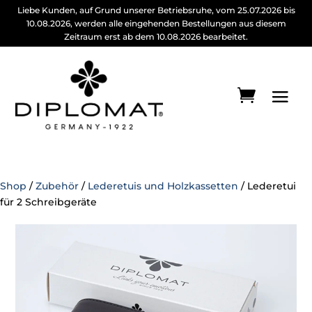
Liebe Kunden, auf Grund unserer Betriebsruhe, vom 25.07.2026 bis
10.08.2026, werden alle eingehenden Bestellungen aus diesem
Zeitraum erst ab dem 10.08.2026 bearbeitet.
Shop
/
Zubehör
/
Lederetuis und Holzkassetten
/ Lederetui
für 2 Schreibgeräte