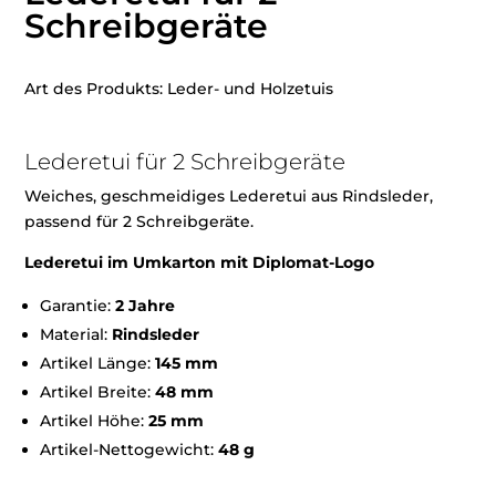
Schreibgeräte
Art des Produkts: Leder- und Holzetuis
Lederetui für 2 Schreibgeräte
Weiches, geschmeidiges Lederetui aus Rindsleder,
passend für 2 Schreibgeräte.
Lederetui im Umkarton mit Diplomat-Logo
Garantie:
2 Jahre
Material:
Rindsleder
Artikel Länge:
145 mm
Artikel Breite:
48 mm
Artikel Höhe:
25 mm
Artikel-Nettogewicht:
48 g