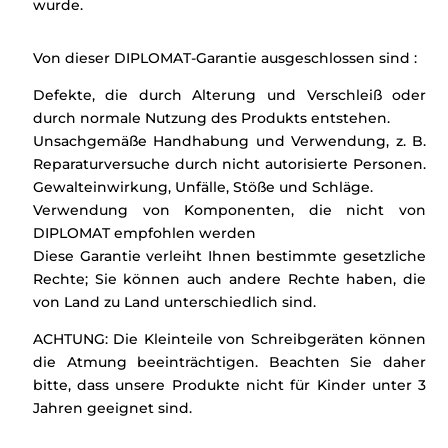
wurde.
Von dieser DIPLOMAT-Garantie ausgeschlossen sind :
Defekte, die durch Alterung und Verschleiß oder
durch normale Nutzung des Produkts entstehen.
Unsachgemäße Handhabung und Verwendung, z. B.
Reparaturversuche durch nicht autorisierte Personen.
Gewalteinwirkung, Unfälle, Stöße und Schläge.
Verwendung von Komponenten, die nicht von
DIPLOMAT empfohlen werden
Diese Garantie verleiht Ihnen bestimmte gesetzliche
Rechte; Sie können auch andere Rechte haben, die
von Land zu Land unterschiedlich sind.
ACHTUNG: Die Kleinteile von Schreibgeräten können
die Atmung beeinträchtigen. Beachten Sie daher
bitte, dass unsere Produkte nicht für Kinder unter 3
Jahren geeignet sind.