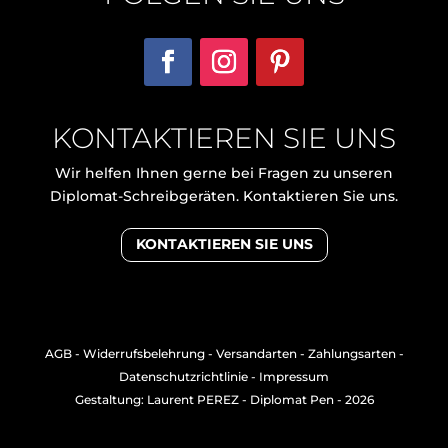
KONTAKTIEREN SIE UNS
Wir helfen Ihnen gerne bei Fragen zu unseren
Diplomat-Schreibgeräten. Kontaktieren Sie uns.
KONTAKTIEREN SIE UNS
AGB
-
Widerrufsbelehrung
-
Versandarten
-
Zahlungsarten
-
Datenschutzrichtlinie
-
Impressum
Gestaltung: Laurent PEREZ
- Diplomat Pen - 2026