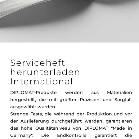
Serviceheft
herunterladen
International
DIPLOMAT-Produkte werden aus Materialien
hergestellt, die mit größter Präzision und Sorgfalt
ausgewählt wurden.
Strenge Tests, die während der Produktion und vor
der Auslieferung durchgeführt werden, garantieren
das hohe Qualitätsniveau von DIPLOMAT "Made in
Germany". Die Endkontrolle garantiert die