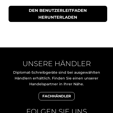
DEN BENUTZERLEITFADEN
HERUNTERLADEN
UNSERE HÄNDLER
Diplomat-Schreibgeräte sind bei ausgewählten
Händlern erhältlich. Finden Sie einen unserer
Handelspartner in Ihrer Nähe.
FACHHÄNDLER
FOLGEN SIE UNS