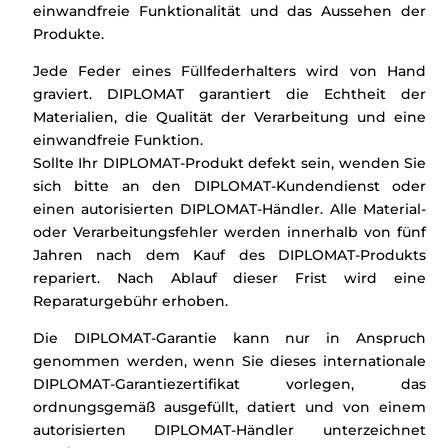
einwandfreie Funktionalität und das Aussehen der
Produkte.
Jede Feder eines Füllfederhalters wird von Hand
graviert. DIPLOMAT garantiert die Echtheit der
Materialien, die Qualität der Verarbeitung und eine
einwandfreie Funktion.
Sollte Ihr DIPLOMAT-Produkt defekt sein, wenden Sie
sich bitte an den DIPLOMAT-Kundendienst oder
einen autorisierten DIPLOMAT-Händler. Alle Material-
oder Verarbeitungsfehler werden innerhalb von fünf
Jahren nach dem Kauf des DIPLOMAT-Produkts
repariert. Nach Ablauf dieser Frist wird eine
Reparaturgebühr erhoben.
Die DIPLOMAT-Garantie kann nur in Anspruch
genommen werden, wenn Sie dieses internationale
DIPLOMAT-Garantiezertifikat vorlegen, das
ordnungsgemäß ausgefüllt, datiert und von einem
autorisierten DIPLOMAT-Händler unterzeichnet