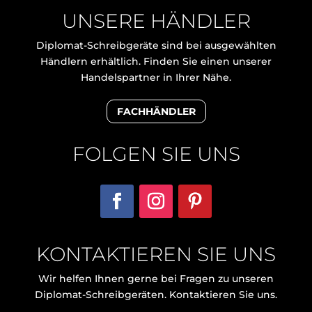
UNSERE HÄNDLER
Diplomat-Schreibgeräte sind bei ausgewählten
Händlern erhältlich. Finden Sie einen unserer
Handelspartner in Ihrer Nähe.
FACHHÄNDLER
FOLGEN SIE UNS
KONTAKTIEREN SIE UNS
Wir helfen Ihnen gerne bei Fragen zu unseren
Diplomat-Schreibgeräten. Kontaktieren Sie uns.