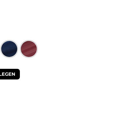
LEGEN