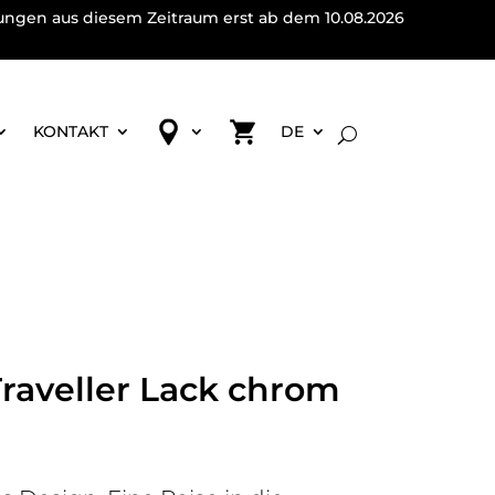
lungen aus diesem Zeitraum erst ab dem 10.08.2026
KONTAKT
DE
Traveller Lack chrom