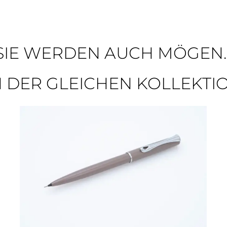
SIE WERDEN AUCH MÖGEN..
N DER GLEICHEN KOLLEKTI