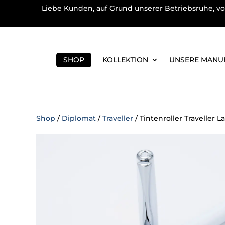
Liebe Kunden, auf Grund unserer Betriebsruhe, vo
SHOP
KOLLEKTION
UNSERE MANU
Shop
/
Diplomat
/
Traveller
/ Tintenroller Traveller 