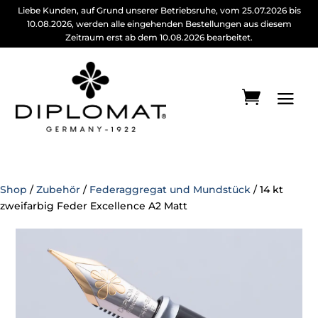
Liebe Kunden, auf Grund unserer Betriebsruhe, vom 25.07.2026 bis
10.08.2026, werden alle eingehenden Bestellungen aus diesem
Zeitraum erst ab dem 10.08.2026 bearbeitet.
Shop
/
Zubehör
/
Federaggregat und Mundstück
/ 14 kt
zweifarbig Feder Excellence A2 Matt