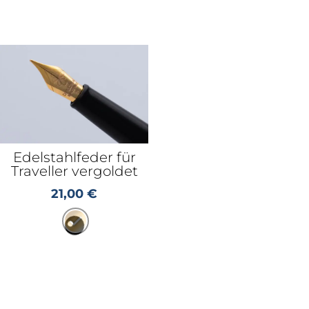
Edelstahlfeder für
Traveller vergoldet
21,00
€