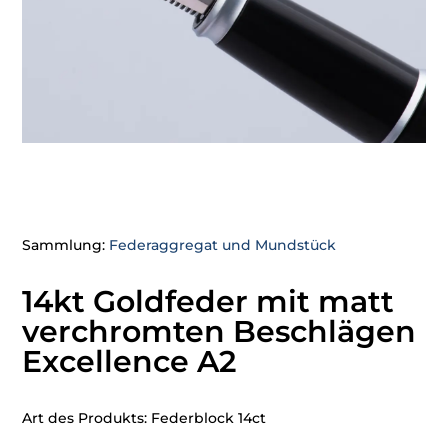
Sammlung:
Federaggregat und Mundstück
14kt Goldfeder mit matt
verchromten Beschlägen
Excellence A2
Art des Produkts: Federblock 14ct