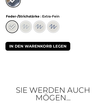
Feder-/Strichstärke
: Extra-Fein
IN DEN WARENKORB LEGEN
SIE WERDEN AUCH
MÖGEN...