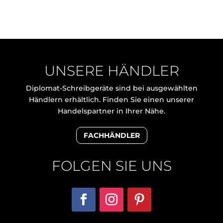
UNSERE HÄNDLER
Diplomat-Schreibgeräte sind bei ausgewählten
Händlern erhältlich. Finden Sie einen unserer
Handelspartner in Ihrer Nähe.
FACHHÄNDLER
FOLGEN SIE UNS