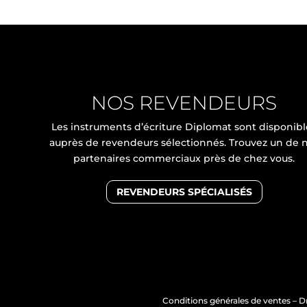
NOS REVENDEURS
Les instruments d’écriture Diplomat sont disponibl
auprès de revendeurs sélectionnés. Trouvez un de 
partenaires commerciaux près de chez vous.
REVENDEURS SPÉCIALISÉS
Conditions générales de ventes
–
Dr