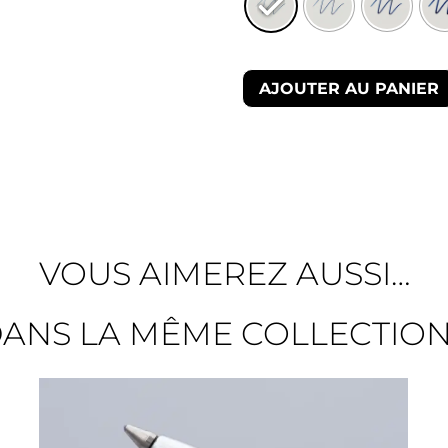
AJOUTER AU PANIER
VOUS AIMEREZ AUSSI…
ANS LA MÊME COLLECTIO