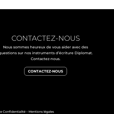
CONTACTEZ-NOUS
Nous sommes heureux de vous aider avec des
questions sur nos instruments d’écriture Diplomat.
Contactez-nous.
CONTACTEZ-NOUS
e Confidentialité
–
Mentions légales