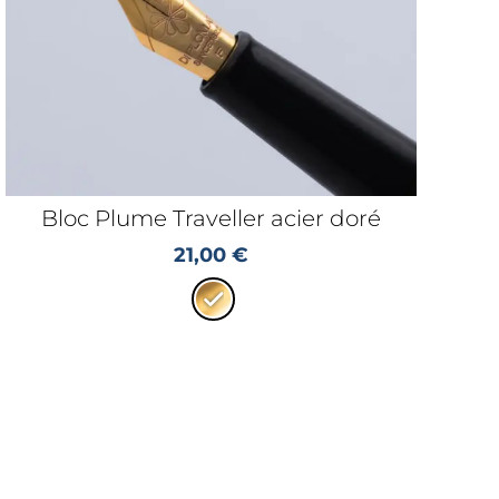
Bloc Plume Traveller acier doré
21,00
€