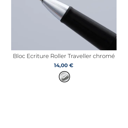
Bloc Ecriture Roller Traveller chromé
14,00
€