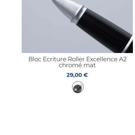
Bloc Ecriture Roller Excellence A2
chromé mat
29,00
€