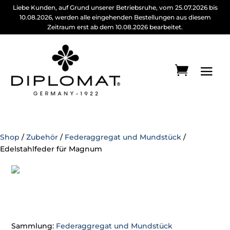
Liebe Kunden, auf Grund unserer Betriebsruhe, vom 25.07.2026 bis
10.08.2026, werden alle eingehenden Bestellungen aus diesem
Zeitraum erst ab dem 10.08.2026 bearbeitet.
Shop
/
Zubehör
/
Federaggregat und Mundstück
/
Edelstahlfeder für Magnum
Sammlung:
Federaggregat und Mundstück