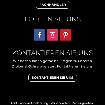
FACHHÄNDLER
FOLGEN SIE UNS
KONTAKTIEREN SIE UNS
Wir helfen Ihnen gerne bei Fragen zu unseren
Diplomat-Schreibgeräten. Kontaktieren Sie uns.
KONTAKTIEREN SIE UNS
AGB
-
Widerrufsbelehrung
-
Versandarten
-
Zahlungsarten
-