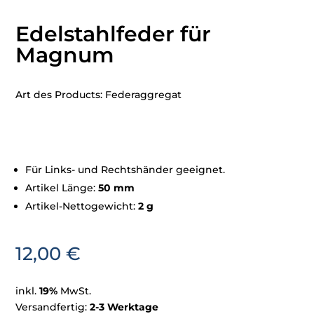
Edelstahlfeder für
Magnum
Art des Products: Federaggregat
Für Links- und Rechtshänder geeignet.
Artikel Länge:
50 mm
Artikel-Nettogewicht:
2 g
12,00
€
inkl.
19%
MwSt.
Versandfertig:
2-3 Werktage