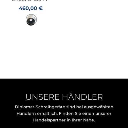
460,00
€
UNSERE HÄNDLER
Diplomat-Schreibgeräte sind bei ausgewählten
Händlern erhältlich. Finden Sie einen unserer
Handelspartner in Ihrer Nähe.