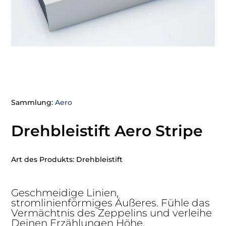
Sammlung:
Aero
Drehbleistift Aero Stripe
Art des Produkts: Drehbleistift
Geschmeidige Linien,
stromlinienförmiges Äußeres. Fühle das
Vermächtnis des Zeppelins und verleihe
Deinen Erzählungen Höhe.