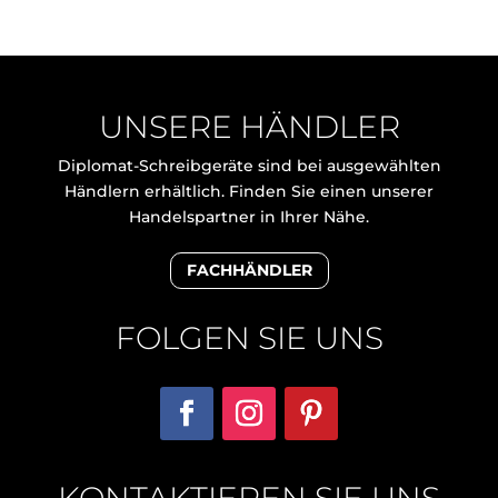
UNSERE HÄNDLER
Diplomat-Schreibgeräte sind bei ausgewählten
Händlern erhältlich. Finden Sie einen unserer
Handelspartner in Ihrer Nähe.
FACHHÄNDLER
FOLGEN SIE UNS