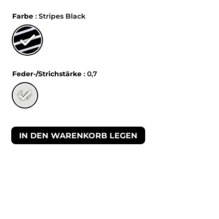
Farbe
: Stripes Black
Feder-/Strichstärke
: 0,7
IN DEN WARENKORB LEGEN