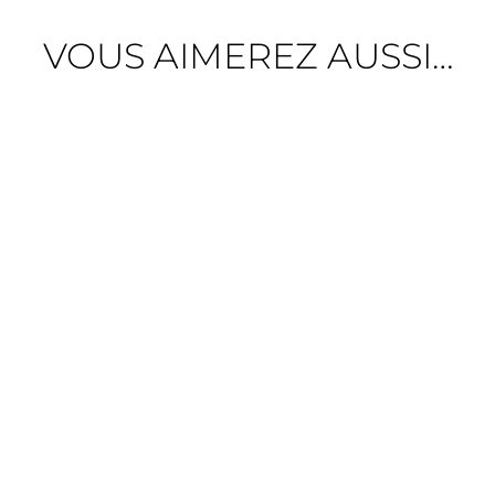
VOUS AIMEREZ AUSSI…