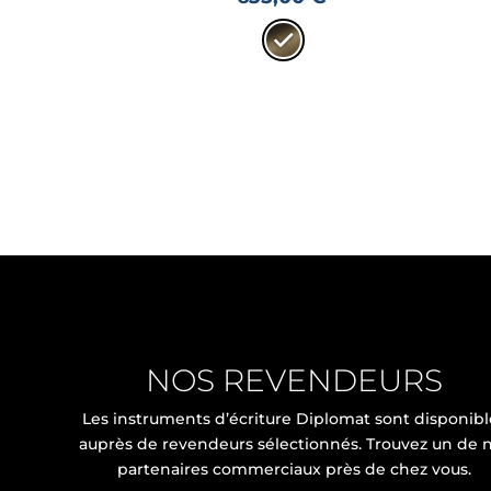
NOS REVENDEURS
Les instruments d’écriture Diplomat sont disponibl
auprès de revendeurs sélectionnés. Trouvez un de 
partenaires commerciaux près de chez vous.