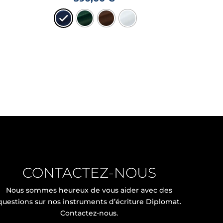
CONTACTEZ-NOUS
Nous sommes heureux de vous aider avec des
questions sur nos instruments d’écriture Diplomat.
Contactez-nous.