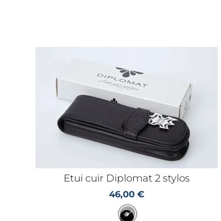
Etui cuir Diplomat 2 stylos
46,00
€