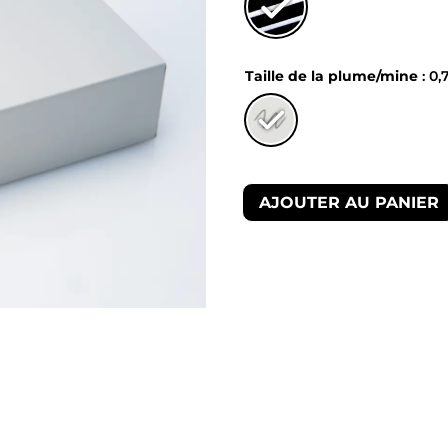
Taille de la plume/mine
: 0,
AJOUTER AU PANIER