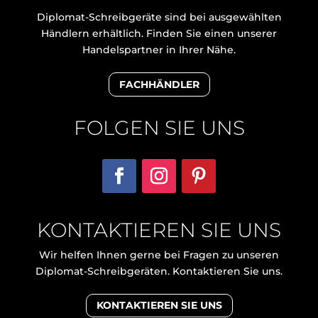
Diplomat-Schreibgeräte sind bei ausgewählten
Händlern erhältlich. Finden Sie einen unserer
Handelspartner in Ihrer Nähe.
FACHHÄNDLER
FOLGEN SIE UNS
KONTAKTIEREN SIE UNS
Wir helfen Ihnen gerne bei Fragen zu unseren
Diplomat-Schreibgeräten. Kontaktieren Sie uns.
KONTAKTIEREN SIE UNS