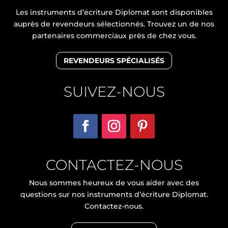
Les instruments d’écriture Diplomat sont disponibles
auprès de revendeurs sélectionnés. Trouvez un de nos
partenaires commerciaux près de chez vous.
REVENDEURS SPÉCIALISÉS
SUIVEZ-NOUS
CONTACTEZ-NOUS
Nous sommes heureux de vous aider avec des
questions sur nos instruments d’écriture Diplomat.
Contactez-nous.