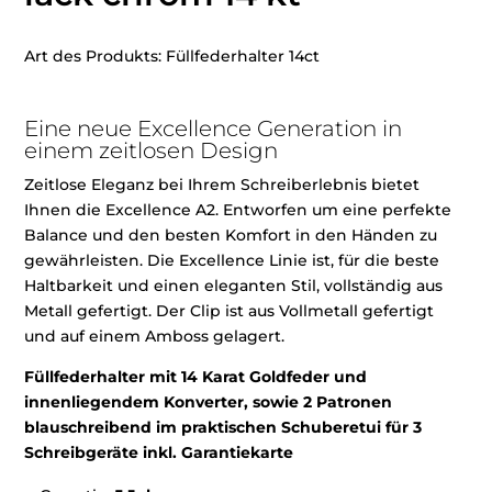
Art des Produkts: Füllfederhalter 14ct
Eine neue Excellence Generation in
einem zeitlosen Design
Zeitlose Eleganz bei Ihrem Schreiberlebnis bietet
Ihnen die Excellence A2. Entworfen um eine perfekte
Balance und den besten Komfort in den Händen zu
gewährleisten. Die Excellence Linie ist, für die beste
Haltbarkeit und einen eleganten Stil, vollständig aus
Metall gefertigt. Der Clip ist aus Vollmetall gefertigt
und auf einem Amboss gelagert.
Füllfederhalter mit 14 Karat Goldfeder und
innenliegendem Konverter, sowie 2 Patronen
blauschreibend im praktischen Schuberetui für 3
Schreibgeräte inkl. Garantiekarte