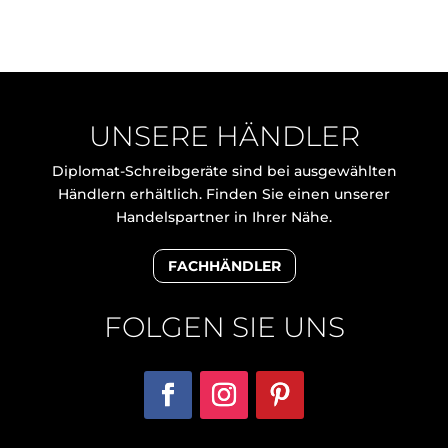
UNSERE HÄNDLER
Diplomat-Schreibgeräte sind bei ausgewählten
Händlern erhältlich. Finden Sie einen unserer
Handelspartner in Ihrer Nähe.
FACHHÄNDLER
FOLGEN SIE UNS