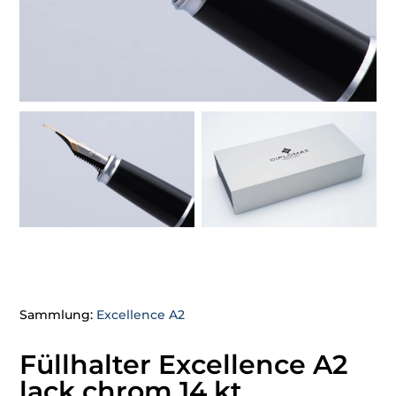
Sammlung:
Excellence A2
Füllhalter Excellence A2
lack chrom 14 kt