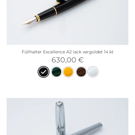
Füllhalter Excellence A2 lack vergoldet 14 kt
630,00
€