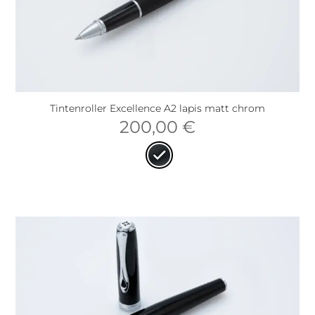
Tintenroller Excellence A2 lapis matt chrom
200,00
€