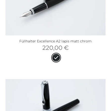
Füllhalter Excellence A2 lapis matt chrom
220,00
€