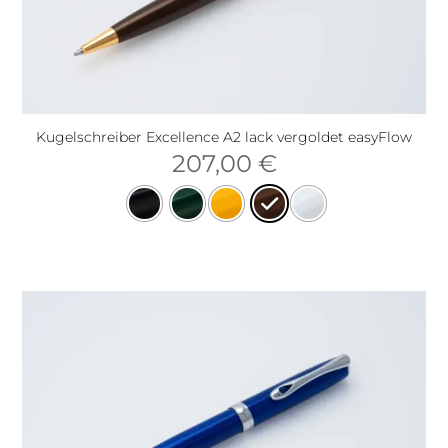
Kugelschreiber Excellence A2 lack vergoldet easyFlow
207,00
€