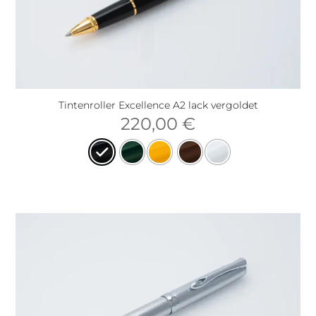
Tintenroller Excellence A2 lack vergoldet
220,00
€