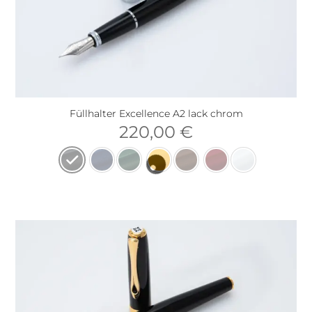
Füllhalter Excellence A2 lack chrom
220,00
€