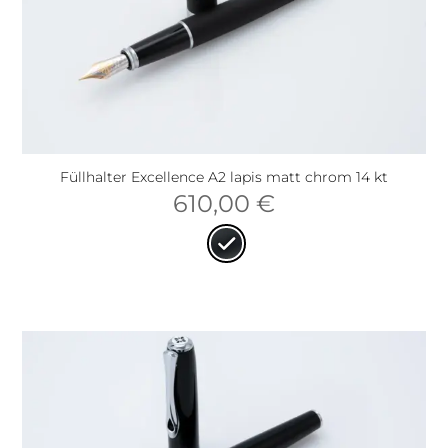
Füllhalter Excellence A2 lapis matt chrom 14 kt
610,00
€