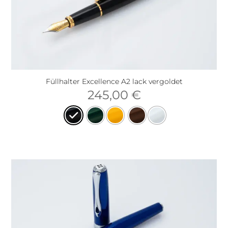
Füllhalter Excellence A2 lack vergoldet
245,00
€