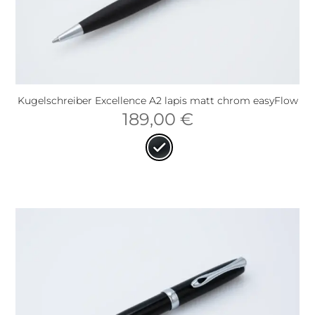
Kugelschreiber Excellence A2 lapis matt chrom easyFlow
189,00
€