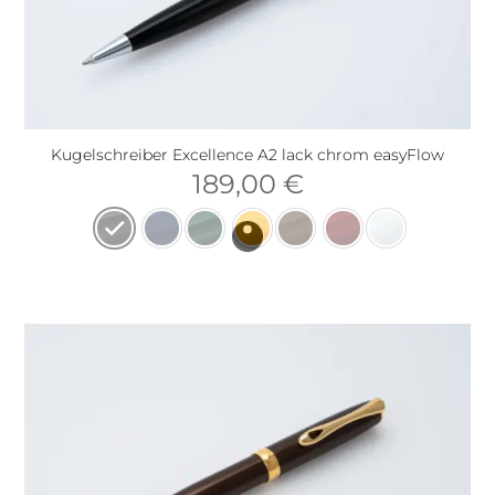
Kugelschreiber Excellence A2 lack chrom easyFlow
189,00
€