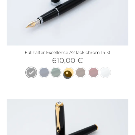
Füllhalter Excellence A2 lack chrom 14 kt
610,00
€