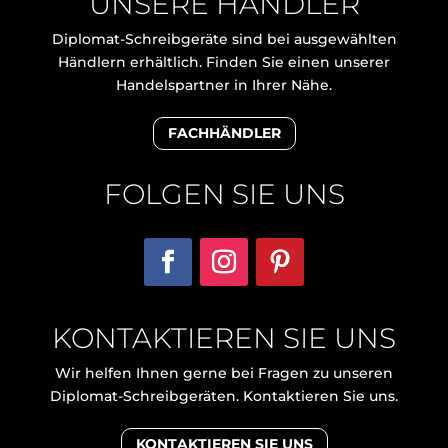
UNSERE HÄNDLER
Diplomat-Schreibgeräte sind bei ausgewählten
Händlern erhältlich. Finden Sie einen unserer
Handelspartner in Ihrer Nähe.
FACHHÄNDLER
FOLGEN SIE UNS
KONTAKTIEREN SIE UNS
Wir helfen Ihnen gerne bei Fragen zu unseren
Diplomat-Schreibgeräten. Kontaktieren Sie uns.
KONTAKTIEREN SIE UNS