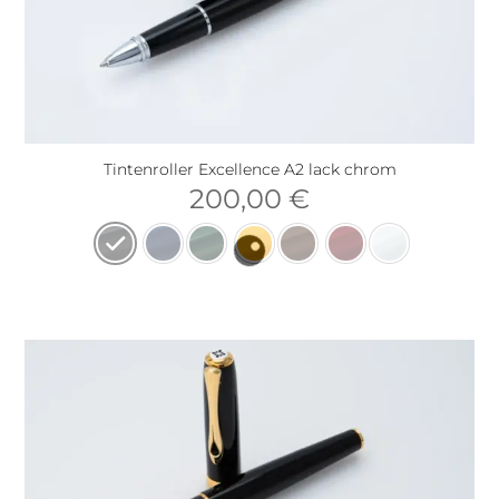
Tintenroller Excellence A2 lack chrom
200,00
€