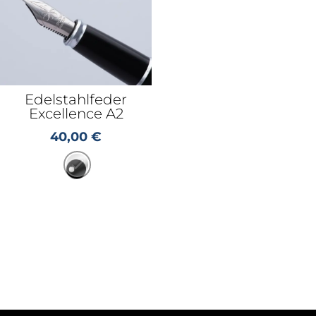
Edelstahlfeder
Excellence A2
40,00
€