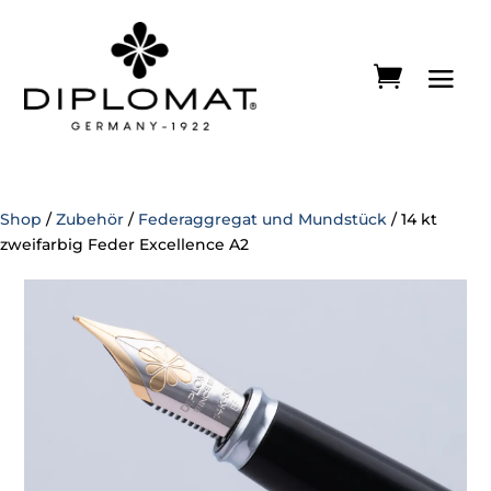
Shop
/
Zubehör
/
Federaggregat und Mundstück
/ 14 kt
zweifarbig Feder Excellence A2