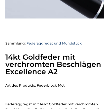
Sammlung:
Federaggregat und Mundstück
14kt Goldfeder mit
verchromten Beschlägen
Excellence A2
Art des Produkts: Federblock 14ct
Federaggregat mit 14 kt Goldfeder mit verchromten