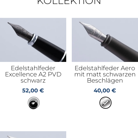
KOLLEKTION
Edelstahlfeder
Edelstahlfeder Aero
Excellence A2 PVD
mit matt schwarzen
schwarz
Beschlägen
52,00
€
40,00
€