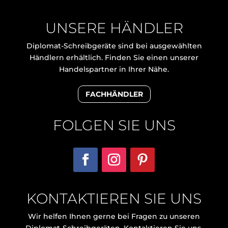
UNSERE HÄNDLER
Diplomat-Schreibgeräte sind bei ausgewählten
Händlern erhältlich. Finden Sie einen unserer
Handelspartner in Ihrer Nähe.
FACHHÄNDLER
FOLGEN SIE UNS
KONTAKTIEREN SIE UNS
Wir helfen Ihnen gerne bei Fragen zu unseren
Diplomat-Schreibgeräten. Kontaktieren Sie uns.