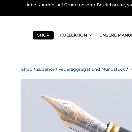
Liebe Kunden, auf Grund unserer Betriebsruhe, vo
SHOP
KOLLEKTION
UNSERE MANU
Shop
/
Zubehör
/
Federaggregat und Mundstück
/ 1