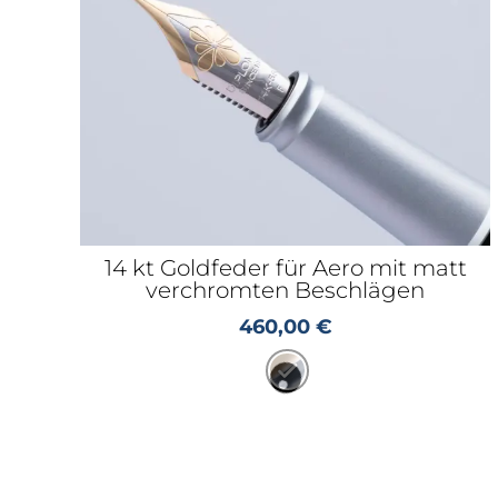
14 kt Goldfeder für Aero mit matt
verchromten Beschlägen
460,00
€