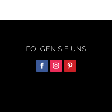
FOLGEN SIE UNS