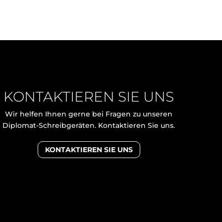
KONTAKTIEREN SIE UNS
Wir helfen Ihnen gerne bei Fragen zu unseren
Diplomat-Schreibgeräten. Kontaktieren Sie uns.
KONTAKTIEREN SIE UNS