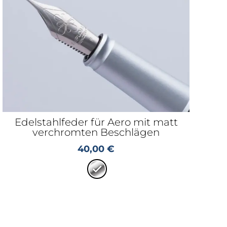
Edelstahlfeder für Aero mit matt
verchromten Beschlägen
40,00
€