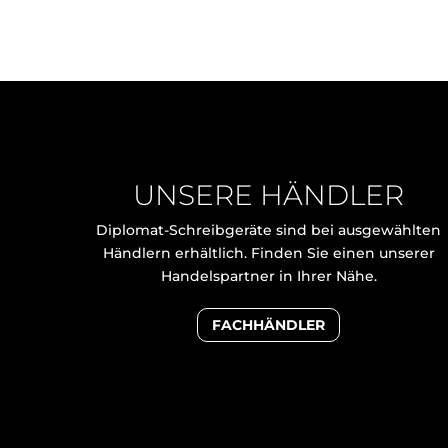
UNSERE HÄNDLER
Diplomat-Schreibgeräte sind bei ausgewählten
Händlern erhältlich. Finden Sie einen unserer
Handelspartner in Ihrer Nähe.
FACHHÄNDLER