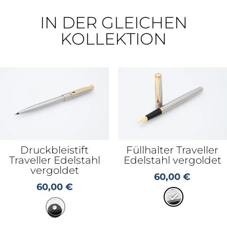
IN DER GLEICHEN
KOLLEKTION
Druckbleistift
Füllhalter Traveller
Traveller Edelstahl
Edelstahl vergoldet
vergoldet
60,00
€
60,00
€