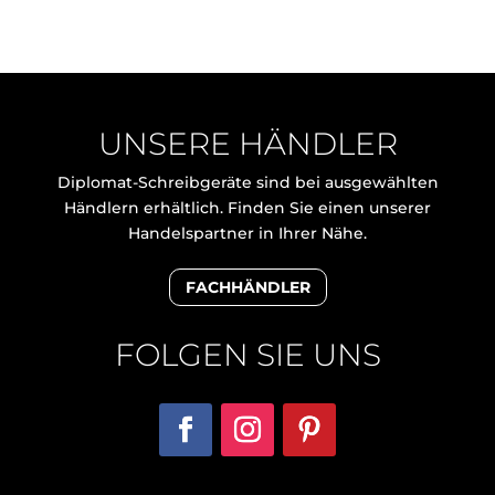
UNSERE HÄNDLER
Diplomat-Schreibgeräte sind bei ausgewählten
Händlern erhältlich. Finden Sie einen unserer
Handelspartner in Ihrer Nähe.
FACHHÄNDLER
FOLGEN SIE UNS