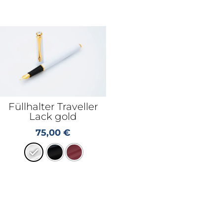
Füllhalter Traveller
Lack gold
75,00
€