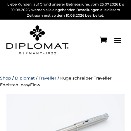
Liebe Kunden, auf Grund unserer Betriebsruhe, vom 25.07.2026 bis
10.08.2026, werden alle eingehenden Bestellungen aus diesem
Zeitraum erst ab dem 10.08.2026 bearbeitet.
Shop
/
Diplomat
/
Traveller
/ Kugelschreiber Traveller
Edelstahl easyFlow