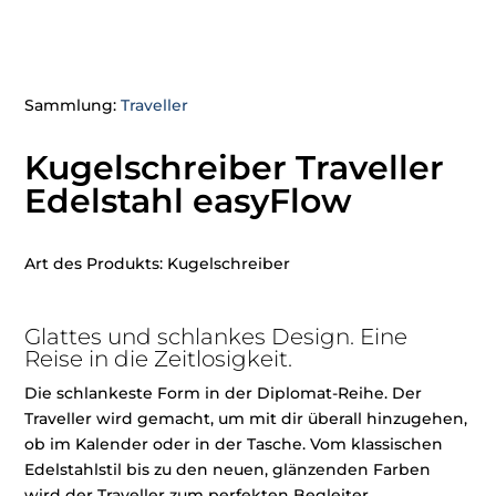
Sammlung:
Traveller
Kugelschreiber Traveller
Edelstahl easyFlow
Art des Produkts: Kugelschreiber
Glattes und schlankes Design. Eine
Reise in die Zeitlosigkeit.
Die schlankeste Form in der Diplomat-Reihe. Der
Traveller wird gemacht, um mit dir überall hinzugehen,
ob im Kalender oder in der Tasche. Vom klassischen
Edelstahlstil bis zu den neuen, glänzenden Farben
wird der Traveller zum perfekten Begleiter.