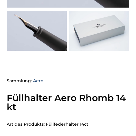
Sammlung:
Aero
Füllhalter Aero Rhomb 14
kt
Art des Produkts: Füllfederhalter 14ct