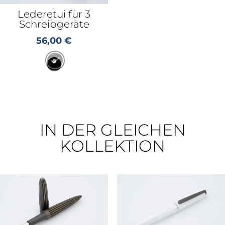
Lederetui für 3
Schreibgeräte
56,00
€
IN DER GLEICHEN
KOLLEKTION