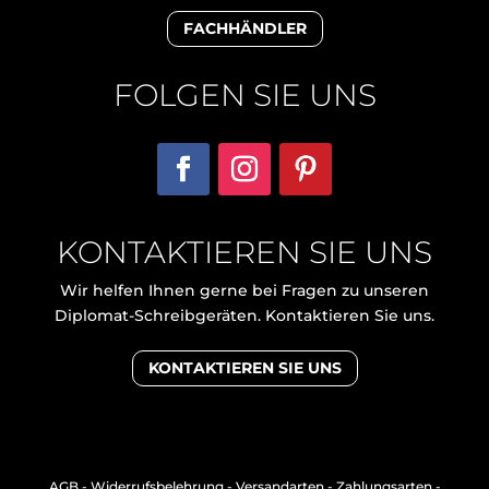
FACHHÄNDLER
FOLGEN SIE UNS
KONTAKTIEREN SIE UNS
Wir helfen Ihnen gerne bei Fragen zu unseren
Diplomat-Schreibgeräten. Kontaktieren Sie uns.
KONTAKTIEREN SIE UNS
AGB
-
Widerrufsbelehrung
-
Versandarten
-
Zahlungsarten
-