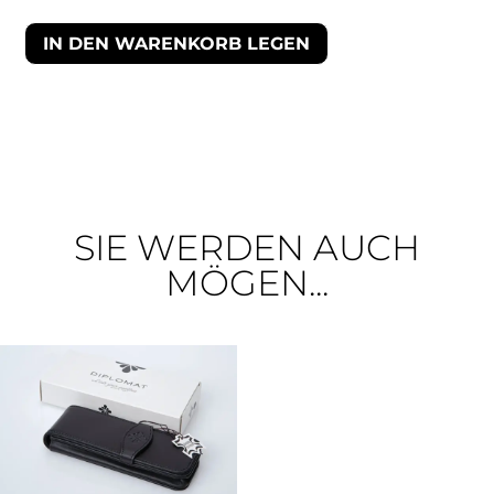
IN DEN WARENKORB LEGEN
SIE WERDEN AUCH
MÖGEN...