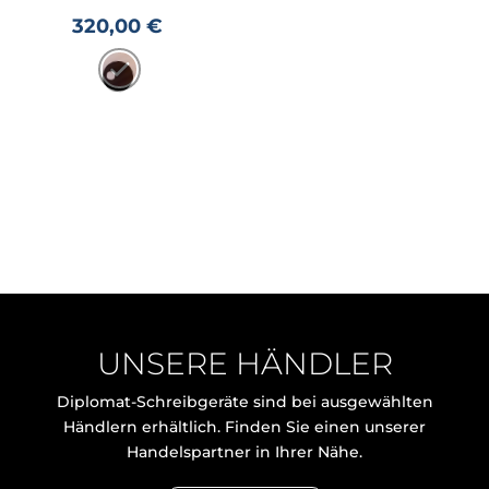
320,00
€
UNSERE HÄNDLER
Diplomat-Schreibgeräte sind bei ausgewählten
Händlern erhältlich. Finden Sie einen unserer
Handelspartner in Ihrer Nähe.