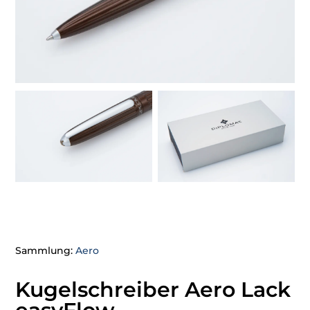
Sammlung:
Aero
Kugelschreiber Aero Lack