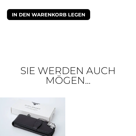
IN DEN WARENKORB LEGEN
SIE WERDEN AUCH
MÖGEN...