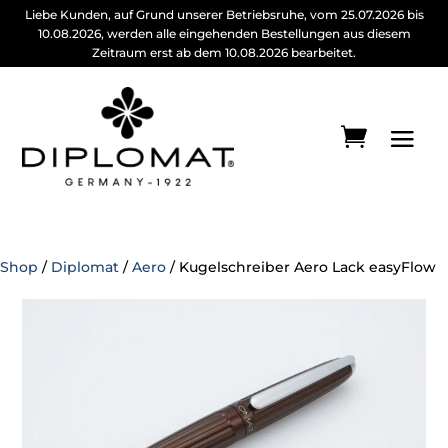
Liebe Kunden, auf Grund unserer Betriebsruhe, vom 25.07.2026 bis
10.08.2026, werden alle eingehenden Bestellungen aus diesem
Zeitraum erst ab dem 10.08.2026 bearbeitet.
Shop
/
Diplomat
/
Aero
/ Kugelschreiber Aero Lack easyFlow