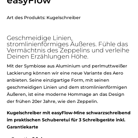
easyFlow
Art des Produkts: Kugelschreiber
Geschmeidige Linien,
stromlinienförmiges Äußeres. Fühle das
Vermächtnis des Zeppelins und verleihe
Deinen Erzählungen Höhe.
Mit der Symbiose aus Aluminium und perlmuttweißer
Lackierung können wir eine neue Variante des Aero
anbieten. Seine einzigartige Form, mit seinen
geschmeidigen Linien und dem stromlinienförmigen
Äußeren, ist eine moderne Hommage an das Design
der frühen 20er Jahre, wie den Zeppelin.
Kugelschreiber mit easyFlow-Mine schwarzschreibend
im praktischen Schuberetui für 3 Schreibgeräte inkl.
Garantiekarte