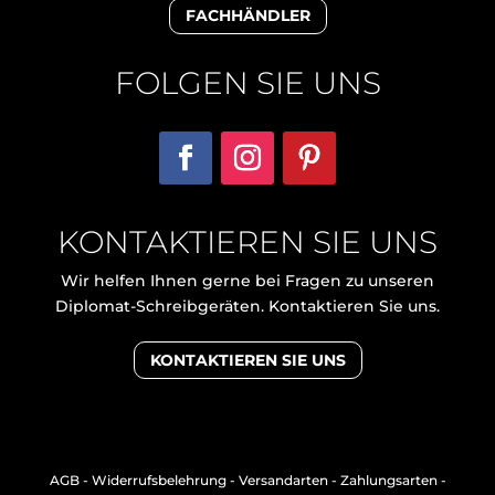
FACHHÄNDLER
FOLGEN SIE UNS
KONTAKTIEREN SIE UNS
Wir helfen Ihnen gerne bei Fragen zu unseren
Diplomat-Schreibgeräten. Kontaktieren Sie uns.
KONTAKTIEREN SIE UNS
AGB
-
Widerrufsbelehrung
-
Versandarten
-
Zahlungsarten
-