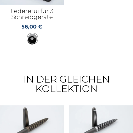
Lederetui für 3
Schreibgeräte
56,00
€
IN DER GLEICHEN
KOLLEKTION