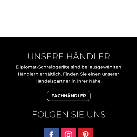
UNSERE HÄNDLER
Diplomat-Schreibgeräte sind bei ausgewählten
Händlern erhältlich. Finden Sie einen unserer
Handelspartner in Ihrer Nähe.
FACHHÄNDLER
FOLGEN SIE UNS