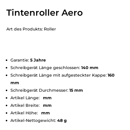
Tintenroller Aero
Art des Produkts: Roller
Garantie:
5 Jahre
Schreibgerät Länge geschlossen:
140 mm
Schreibgerät Länge mit aufgesteckter Kappe:
160
mm
Schreibgerät Durchmesser:
15 mm
Artikel Länge:
mm
Artikel Breite:
mm
Artikel Höhe:
mm
Artikel-Nettogewicht:
48 g