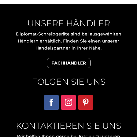
UNSERE HÄNDLER
Diplomat-Schreibgeräte sind bei ausgewählten
Händlern erhältlich. Finden Sie einen unserer
Handelspartner in Ihrer Nähe.
FACHHÄNDLER
FOLGEN SIE UNS
KONTAKTIEREN SIE UNS
Wir helfen Ihnen gerne bei Fragen zu unseren