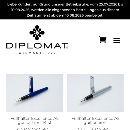
Liebe Kunden, auf Grund unserer Betriebsruhe, vom 25.07.2026 bis
10.08.2026, werden alle eingehenden Bestellungen aus diesem
Zeitraum erst ab dem 10.08.2026 bearbeitet.
Füllhalter Excellence A2
Füllhalter Excellence A2
guillochiert 14 kt
guillochiert