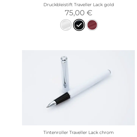
Druckbleistift Traveller Lack gold
75,00
€
Tintenroller Traveller Lack chrom