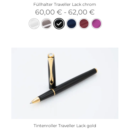
Füllhalter Traveller Lack chrom
60,00
€
-
62,00
€
Tintenroller Traveller Lack gold