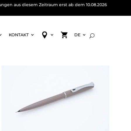
lungen aus diesem Zeitraum erst ab dem 10.08.2026
KONTAKT
DE