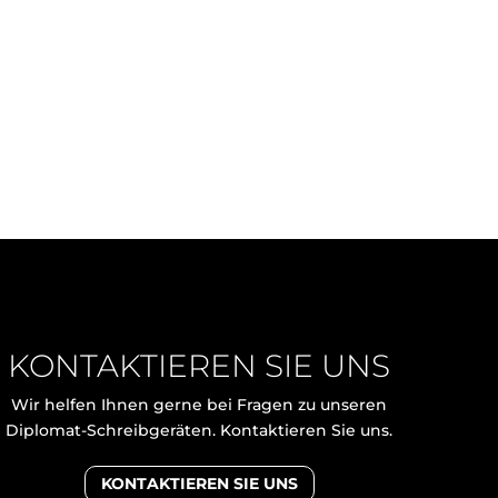
KONTAKTIEREN SIE UNS
Wir helfen Ihnen gerne bei Fragen zu unseren
Diplomat-Schreibgeräten. Kontaktieren Sie uns.
KONTAKTIEREN SIE UNS