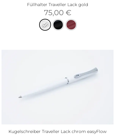
Füllhalter Traveller Lack gold
75,00
€
Kugelschreiber Traveller Lack chrom easyFlow