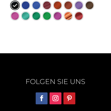
FOLGEN SIE UNS