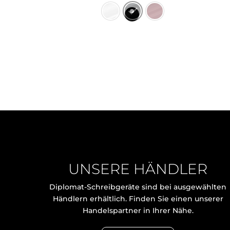
UNSERE HÄNDLER
Diplomat-Schreibgeräte sind bei ausgewählten
Händlern erhältlich. Finden Sie einen unserer
Handelspartner in Ihrer Nähe.