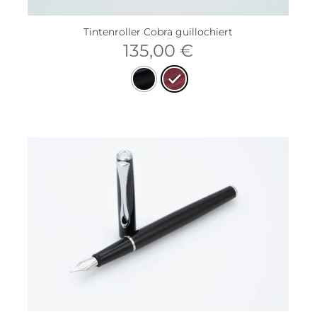
Tintenroller Cobra guillochiert
135,00
€