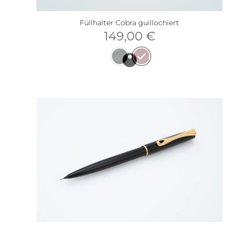
Füllhalter Cobra guillochiert
149,00
€