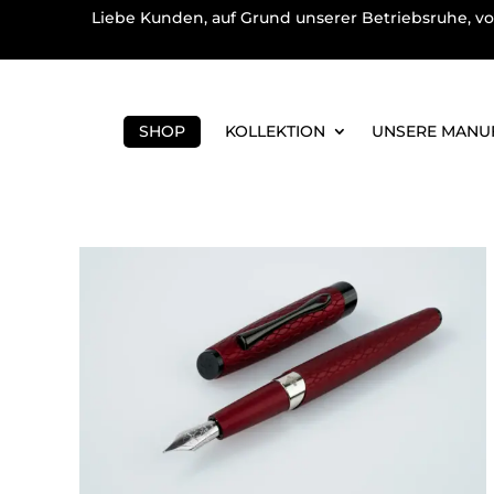
Liebe Kunden, auf Grund unserer Betriebsruhe, vo
SHOP
KOLLEKTION
UNSERE MANU