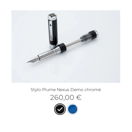
Stylo Plume Nexus Demo chromé
260,00
€