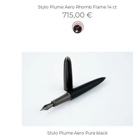
Stylo Plume Aero Rhomb Flame 14 ct
715,00
€
Stylo Plume Aero Pure black