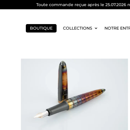
Toute commande reçue après le 25.07.2026 ne 
BOUTIQUE
COLLECTIONS
NOTRE ENT