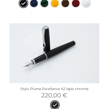
Stylo Plume Excellence A2 lapis chromé
220,00
€