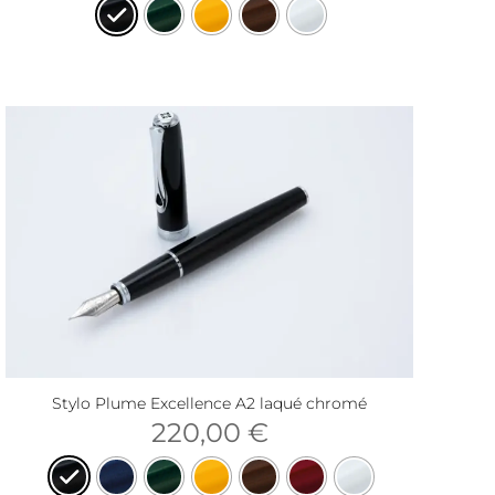
Stylo Plume Excellence A2 laqué chromé
220,00
€