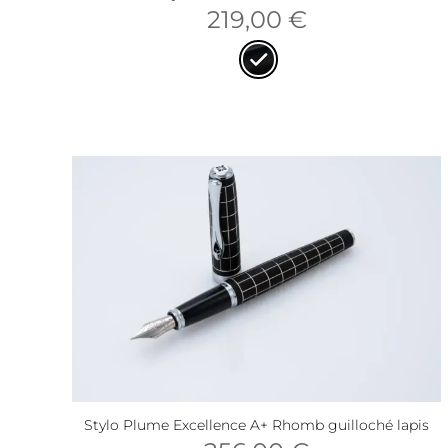
219,00
€
Stylo Plume Excellence A+ Rhomb guilloché lapis