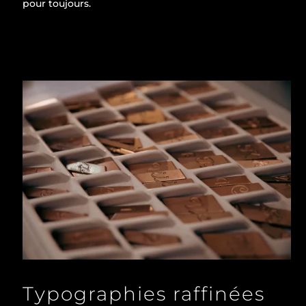
pour toujours.
Typographies raffinées