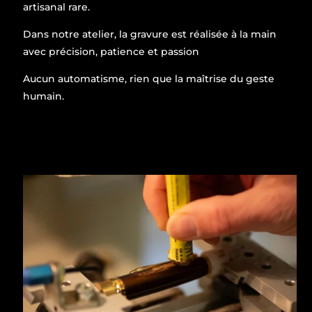
artisanal rare.
Dans notre atelier, la gravure est réalisée à la main
avec précision, patience et passion
Aucun automatisme, rien que la maîtrise du geste
humain.