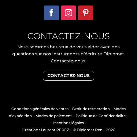
CONTACTEZ-NOUS
Nous sommes heureux de vous aider avec des
questions sur nos instruments d’écriture Diplomat.
Contactez-nous.
CONTACTEZ-NOUS
Conditions générales de ventes
–
Droit de rétractation
–
Modes
d’expédition
–
Modes de paiement
–
Politique de Confidentialité
–
Mentions légales
Création : Laurent PEREZ
– © Diplomat Pen – 2026