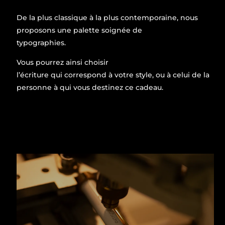
De la plus classique à la plus contemporaine, nous
proposons une palette soignée de
typographies.
Vous pourrez ainsi choisir
l’écriture qui correspond à votre style, ou à celui de la
personne à qui vous destinez ce cadeau.