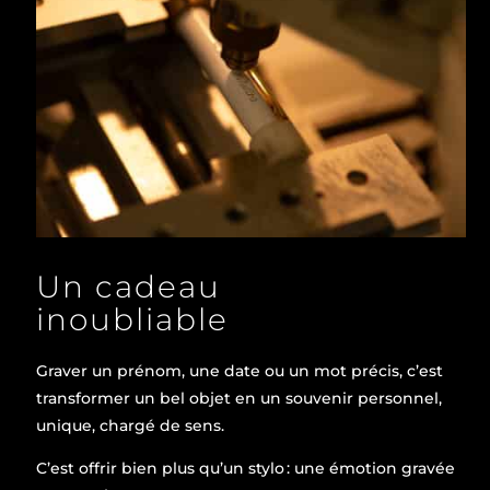
Un cadeau
inoubliable
Graver un prénom, une date ou un mot précis, c’est
transformer un bel objet en un souvenir personnel,
unique, chargé de sens.
C’est offrir bien plus qu’un stylo : une émotion gravée