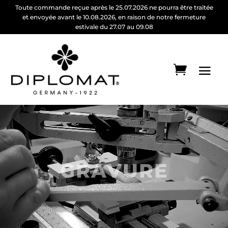
Toute commande reçue après le 25.07.2026 ne pourra être traitée
et envoyée avant le 10.08.2026, en raison de notre fermeture
estivale du 27.07 au 09.08
Lecteur
vidéo
GRAVURE