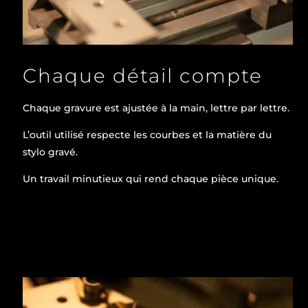
Chaque détail compte
Chaque gravure est ajustée à la main, lettre par lettre.
L’outil utilisé respecte les courbes et la matière du
stylo gravé.
Un travail minutieux qui rend chaque pièce unique.