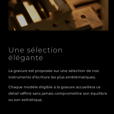
Une sélection
élégante
La gravure est proposée sur une sélection de nos
instruments d’écriture les plus emblématiques.
Chaque modèle éligible à la gravure accueillera ce
détail raffiné sans jamais compromettre son équilibre
ou son esthétique.