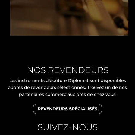
NOS REVENDEURS
Les instruments d’écriture Diplomat sont disponibles
auprès de revendeurs sélectionnés. Trouvez un de nos
partenaires commerciaux près de chez vous.
REVENDEURS SPÉCIALISÉS
SUIVEZ-NOUS