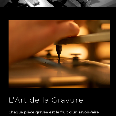
L’Art de la Gravure
Chaque pièce gravée est le fruit d’un savoir-faire