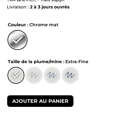
Livraison :
2 à 3 jours ouvrés
Couleur
: Chrome mat
Taille de la plume/mine
: Extra-Fine
AJOUTER AU PANIER