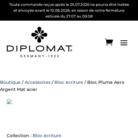
Toute commande reçue après le 25.07.2026 ne pourra être traitée
et envoyée avant le 10.08.2026, en raison de notre fermeture
estivale du 27.07 au 09.08
Boutique
/
Accessoires
/
Bloc écriture
/ Bloc Plume Aero
Argent Mat acier
Collection :
Bloc écriture