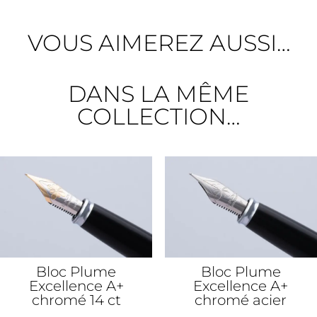
VOUS AIMEREZ AUSSI…
DANS LA MÊME
COLLECTION…
Bloc Plume
Bloc Plume
Excellence A+
Excellence A+
chromé 14 ct
chromé acier