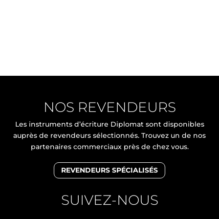
NOS REVENDEURS
Les instruments d’écriture Diplomat sont disponibles
auprès de revendeurs sélectionnés. Trouvez un de nos
partenaires commerciaux près de chez vous.
REVENDEURS SPÉCIALISÉS
SUIVEZ-NOUS