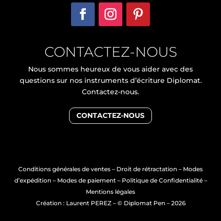
CONTACTEZ-NOUS
Nous sommes heureux de vous aider avec des
questions sur nos instruments d’écriture Diplomat.
Contactez-nous.
CONTACTEZ-NOUS
Conditions générales de ventes
–
Droit de rétractation
–
Modes
d’expédition
–
Modes de paiement
–
Politique de Confidentialité
–
Mentions légales
Création : Laurent PEREZ
– © Diplomat Pen – 2026