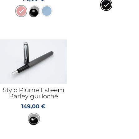
Stylo Plume Esteem
Barley guilloché
149,00
€