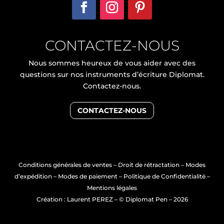
CONTACTEZ-NOUS
Nous sommes heureux de vous aider avec des
questions sur nos instruments d’écriture Diplomat.
Contactez-nous.
CONTACTEZ-NOUS
Conditions générales de ventes
–
Droit de rétractation
–
Modes
d’expédition
–
Modes de paiement
–
Politique de Confidentialité
–
Mentions légales
Création : Laurent PEREZ
– © Diplomat Pen – 2026