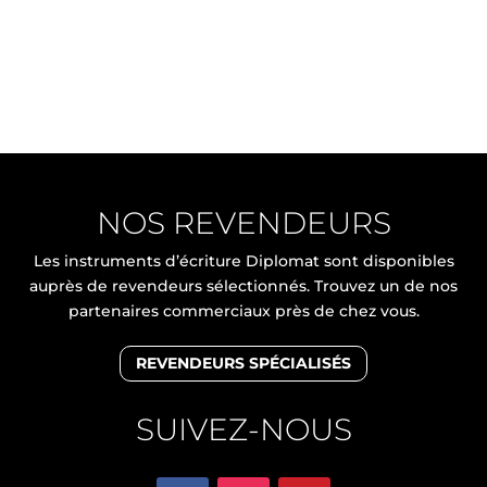
NOS REVENDEURS
Les instruments d’écriture Diplomat sont disponibles
auprès de revendeurs sélectionnés. Trouvez un de nos
partenaires commerciaux près de chez vous.
REVENDEURS SPÉCIALISÉS
SUIVEZ-NOUS