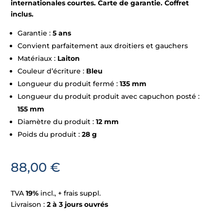
internationales courtes. Carte de garantie. Coffret
inclus.
Garantie :
5 ans
Convient parfaitement aux droitiers et gauchers
Matériaux :
Laiton
Couleur d’écriture :
Bleu
Longueur du produit fermé :
135 mm
Longueur du produit produit avec capuchon posté :
155 mm
Diamètre du produit :
12 mm
Poids du produit :
28 g
88,00
€
TVA
19%
incl., + frais suppl.
Livraison :
2 à 3 jours ouvrés