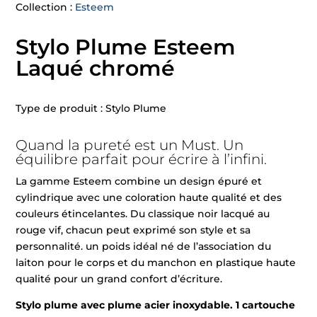
Collection :
Esteem
Stylo Plume Esteem
Laqué chromé
Type de produit : Stylo Plume
Quand la pureté est un Must. Un
équilibre parfait pour écrire à l’infini.
La gamme Esteem combine un design épuré et
cylindrique avec une coloration haute qualité et des
couleurs étincelantes. Du classique noir lacqué au
rouge vif, chacun peut exprimé son style et sa
personnalité. un poids idéal né de l’association du
laiton pour le corps et du manchon en plastique haute
qualité pour un grand confort d’écriture.
Stylo plume avec plume acier inoxydable. 1 cartouche