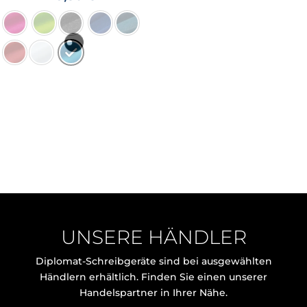
UNSERE HÄNDLER
Diplomat-Schreibgeräte sind bei ausgewählten
Händlern erhältlich. Finden Sie einen unserer
Handelspartner in Ihrer Nähe.