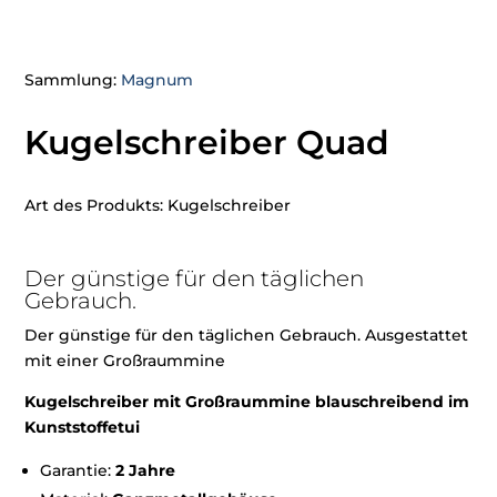
Sammlung:
Magnum
Kugelschreiber Quad
Art des Produkts: Kugelschreiber
Der günstige für den täglichen
Gebrauch.
Der günstige für den täglichen Gebrauch. Ausgestattet
mit einer Großraummine
Kugelschreiber mit Großraummine blauschreibend im
Kunststoffetui
Garantie:
2 Jahre