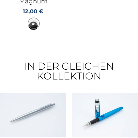
Magnum
12,00
€
IN DER GLEICHEN
KOLLEKTION