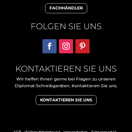
FACHHÄNDLER
FOLGEN SIE UNS
KONTAKTIEREN SIE UNS
Wir helfen Ihnen gerne bei Fragen zu unseren
Diplomat-Schreibgeräten. Kontaktieren Sie uns.
KONTAKTIEREN SIE UNS
AGB
-
Widerrufsbelehrung
-
Versandarten
-
Zahlungsarten
-