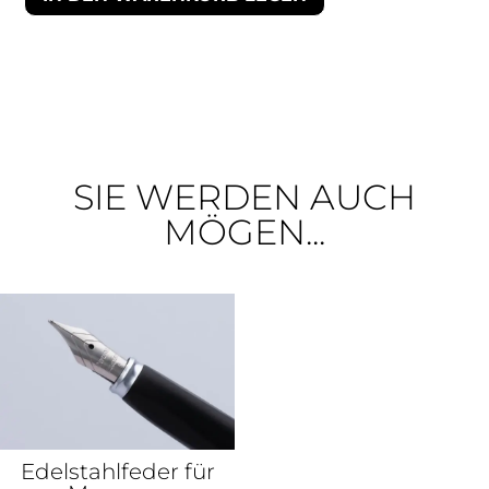
SIE WERDEN AUCH
MÖGEN...
Edelstahlfeder für