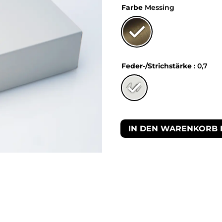
Farbe
Messing
Feder-/Strichstärke
: 0,7
IN DEN WARENKORB 