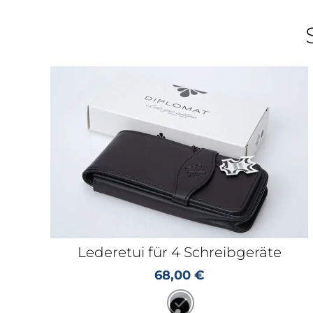
Lederetui für 4 Schreibgeräte
68,00
€