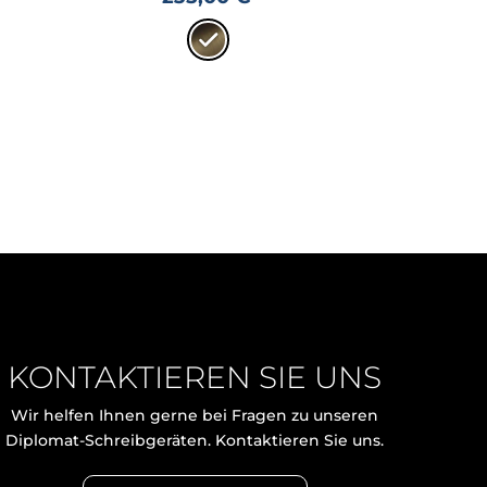
KONTAKTIEREN SIE UNS
Wir helfen Ihnen gerne bei Fragen zu unseren
Diplomat-Schreibgeräten. Kontaktieren Sie uns.