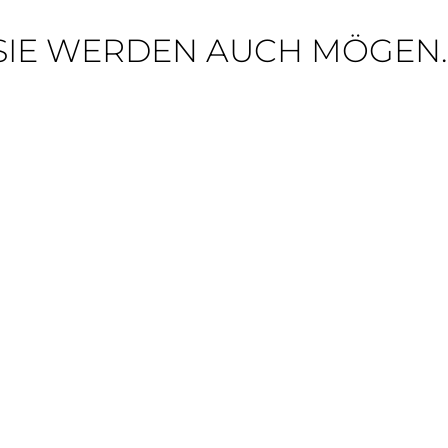
SIE WERDEN AUCH MÖGEN..