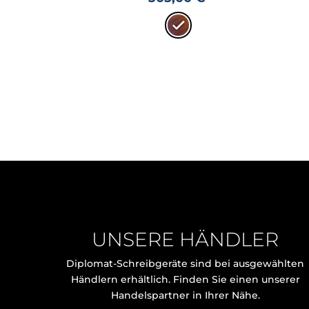
UNSERE HÄNDLER
Diplomat-Schreibgeräte sind bei ausgewählten
Händlern erhältlich. Finden Sie einen unserer
Handelspartner in Ihrer Nähe.