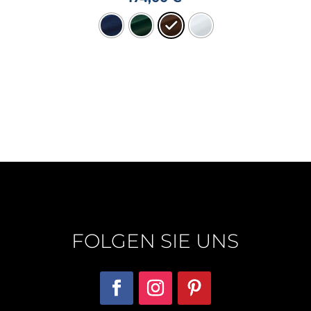
FOLGEN SIE UNS