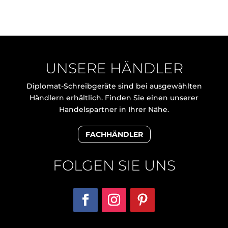
UNSERE HÄNDLER
Diplomat-Schreibgeräte sind bei ausgewählten
Händlern erhältlich. Finden Sie einen unserer
Handelspartner in Ihrer Nähe.
FACHHÄNDLER
FOLGEN SIE UNS