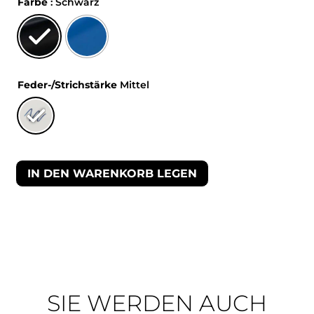
Farbe
: Schwarz
Feder-/Strichstärke
Mittel
IN DEN WARENKORB LEGEN
SIE WERDEN AUCH