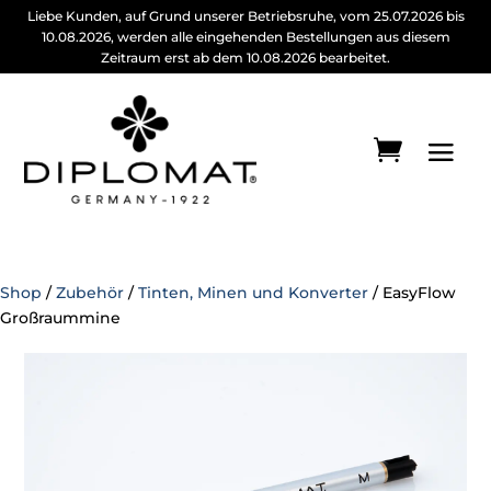
Liebe Kunden, auf Grund unserer Betriebsruhe, vom 25.07.2026 bis
10.08.2026, werden alle eingehenden Bestellungen aus diesem
Zeitraum erst ab dem 10.08.2026 bearbeitet.
Shop
/
Zubehör
/
Tinten, Minen und Konverter
/ EasyFlow
Großraummine