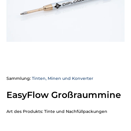
Sammlung:
Tinten, Minen und Konverter
EasyFlow Großraummine
Art des Produkts: Tinte und Nachfüllpackungen