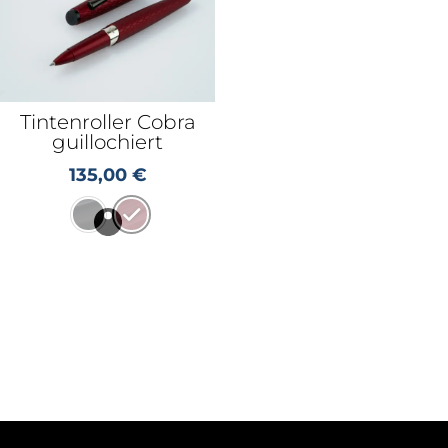
Tintenroller Cobra
guillochiert
135,00
€