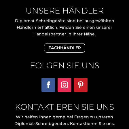
UNSERE HÄNDLER
Diplomat-Schreibgeräte sind bei ausgewählten
Händlern erhältlich. Finden Sie einen unserer
Handelspartner in Ihrer Nähe.
FACHHÄNDLER
FOLGEN SIE UNS
KONTAKTIEREN SIE UNS
Wir helfen Ihnen gerne bei Fragen zu unseren
Diplomat-Schreibgeräten. Kontaktieren Sie uns.