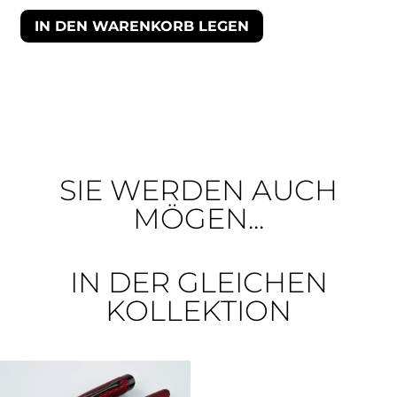
IN DEN WARENKORB LEGEN
SIE WERDEN AUCH
MÖGEN...
IN DER GLEICHEN
KOLLEKTION