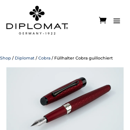
Shop
/
Diplomat
/
Cobra
/ Füllhalter Cobra guillochiert