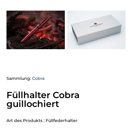
Sammlung:
Cobra
Füllhalter Cobra
guillochiert
Art des Produkts : Füllfederhalter