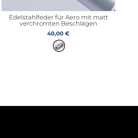
Edelstahlfeder für Aero mit matt
verchromten Beschlägen
40,00
€