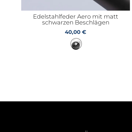
Edelstahlfeder Aero mit matt
schwarzen Beschlägen
40,00
€