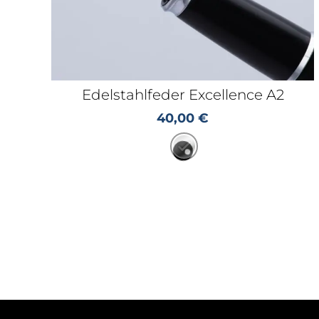
Edelstahlfeder Excellence A2
40,00
€