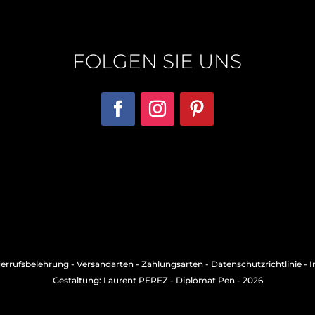
FOLGEN SIE UNS
errufsbelehrung
-
Versandarten
-
Zahlungsarten
-
Datenschutzrichtlinie
-
I
Gestaltung: Laurent PEREZ
- Diplomat Pen - 2026