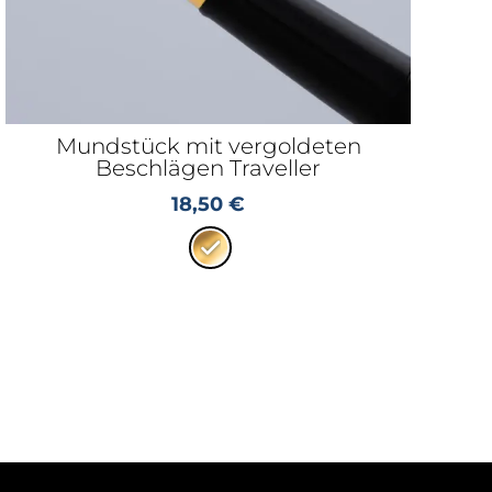
Mundstück mit vergoldeten
Beschlägen Traveller
18,50
€