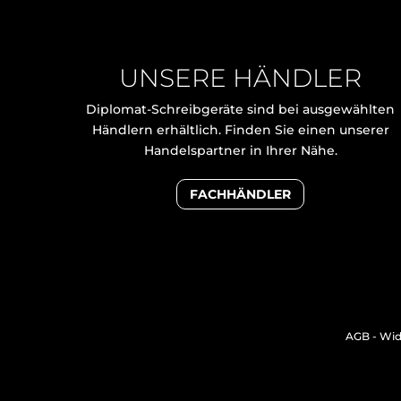
UNSERE HÄNDLER
Diplomat-Schreibgeräte sind bei ausgewählten
Händlern erhältlich. Finden Sie einen unserer
Handelspartner in Ihrer Nähe.
FACHHÄNDLER
AGB
-
Wid