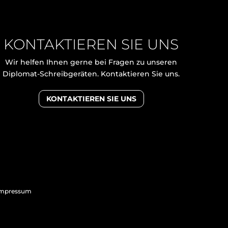
KONTAKTIEREN SIE UNS
Wir helfen Ihnen gerne bei Fragen zu unseren
Diplomat-Schreibgeräten. Kontaktieren Sie uns.
KONTAKTIEREN SIE UNS
mpressum