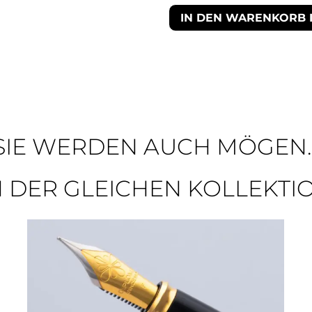
IN DEN WARENKORB 
SIE WERDEN AUCH MÖGEN..
N DER GLEICHEN KOLLEKTI