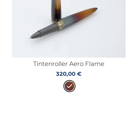
Tintenroller Aero Flame
320,00
€