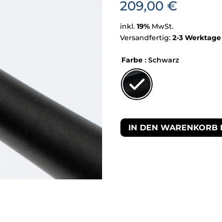
209,00
€
inkl.
19%
MwSt.
Versandfertig:
2-3 Werktage
Farbe
: Schwarz
IN DEN WARENKORB 