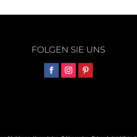
FOLGEN SIE UNS