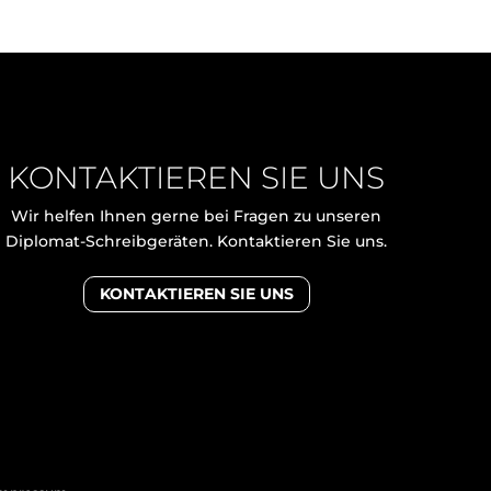
KONTAKTIEREN SIE UNS
Wir helfen Ihnen gerne bei Fragen zu unseren
Diplomat-Schreibgeräten. Kontaktieren Sie uns.
KONTAKTIEREN SIE UNS