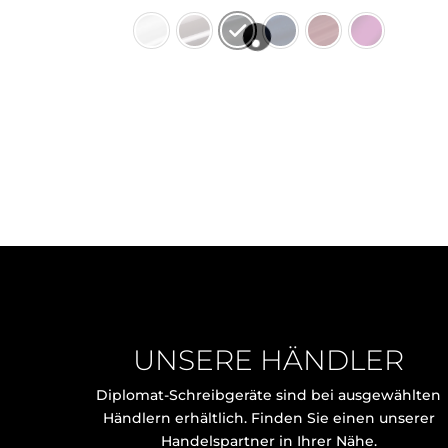
UNSERE HÄNDLER
Diplomat-Schreibgeräte sind bei ausgewählten
Händlern erhältlich. Finden Sie einen unserer
Handelspartner in Ihrer Nähe.