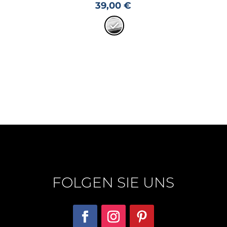
39,00
€
FOLGEN SIE UNS