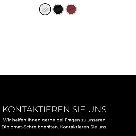
KONTAKTIEREN SIE UNS
Wir helfen Ihnen gerne bei Fragen zu unseren
Diplomat-Schreibgeräten. Kontaktieren Sie uns.