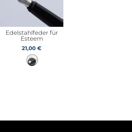
Edelstahlfeder für
Esteem
21,00
€