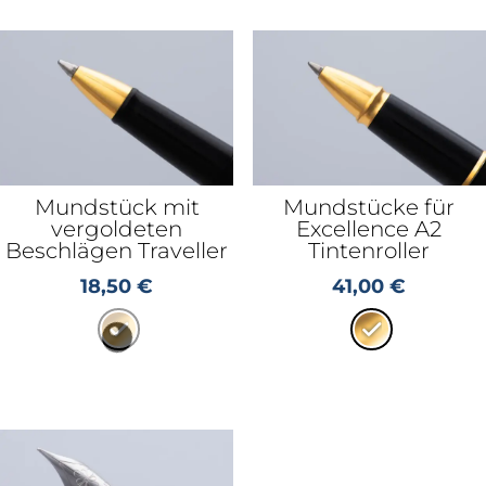
Mundstück mit
Mundstücke für
vergoldeten
Excellence A2
Beschlägen Traveller
Tintenroller
18,50
€
41,00
€