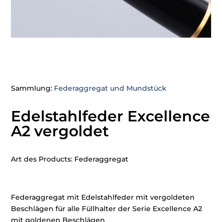
Sammlung:
Federaggregat und Mundstück
Edelstahlfeder Excellence
A2 vergoldet
Art des Products: Federaggregat
Federaggregat mit Edelstahlfeder mit vergoldeten
Beschlägen für alle Füllhalter der Serie Excellence A2
mit goldenen Beschlägen