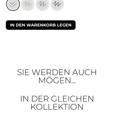
IN DEN WARENKORB LEGEN
SIE WERDEN AUCH
MÖGEN...
IN DER GLEICHEN
KOLLEKTION