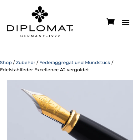
Shop
/
Zubehör
/
Federaggregat und Mundstück
/
Edelstahlfeder Excellence A2 vergoldet