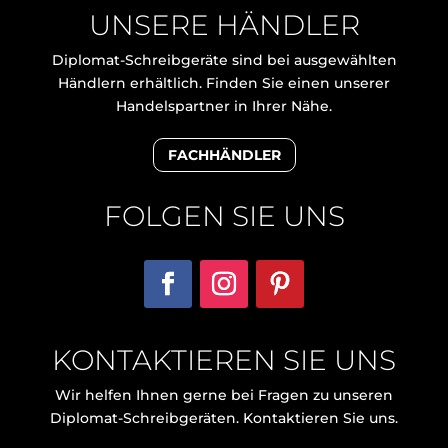
UNSERE HÄNDLER
Diplomat-Schreibgeräte sind bei ausgewählten
Händlern erhältlich. Finden Sie einen unserer
Handelspartner in Ihrer Nähe.
FACHHÄNDLER
FOLGEN SIE UNS
KONTAKTIEREN SIE UNS
Wir helfen Ihnen gerne bei Fragen zu unseren
Diplomat-Schreibgeräten. Kontaktieren Sie uns.