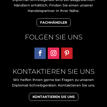
Händlern erhältlich. Finden Sie einen unserer
Handelspartner in Ihrer Nähe.
FACHHÄNDLER
FOLGEN SIE UNS
KONTAKTIEREN SIE UNS
Wir helfen Ihnen gerne bei Fragen zu unseren
Diplomat-Schreibgeräten. Kontaktieren Sie uns.
KONTAKTIEREN SIE UNS