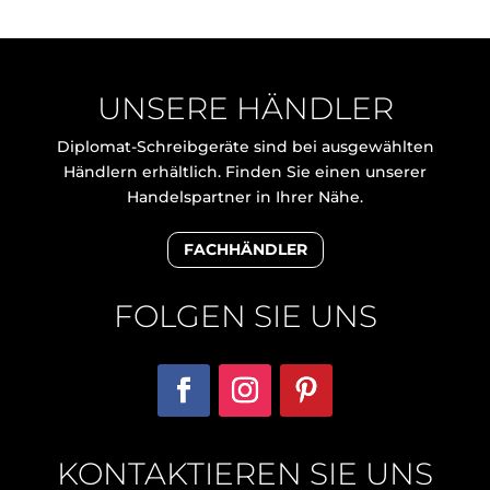
UNSERE HÄNDLER
Diplomat-Schreibgeräte sind bei ausgewählten
Händlern erhältlich. Finden Sie einen unserer
Handelspartner in Ihrer Nähe.
FACHHÄNDLER
FOLGEN SIE UNS
KONTAKTIEREN SIE UNS