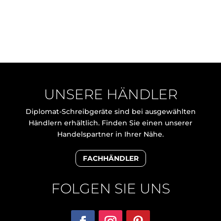
UNSERE HÄNDLER
Diplomat-Schreibgeräte sind bei ausgewählten
Händlern erhältlich. Finden Sie einen unserer
Handelspartner in Ihrer Nähe.
FACHHÄNDLER
FOLGEN SIE UNS