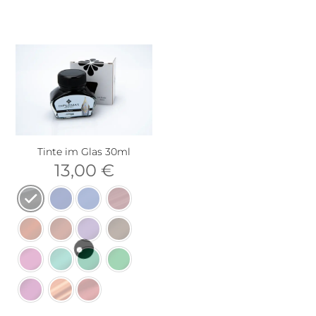
Tinte im Glas 30ml
13,00
€