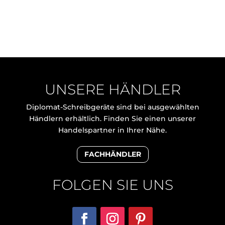
UNSERE HÄNDLER
Diplomat-Schreibgeräte sind bei ausgewählten
Händlern erhältlich. Finden Sie einen unserer
Handelspartner in Ihrer Nähe.
FACHHÄNDLER
FOLGEN SIE UNS