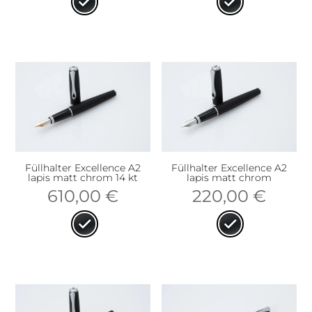
Füllhalter Excellence A2
Füllhalter Excellence A2
lapis matt chrom 14 kt
lapis matt chrom
610,00
€
220,00
€