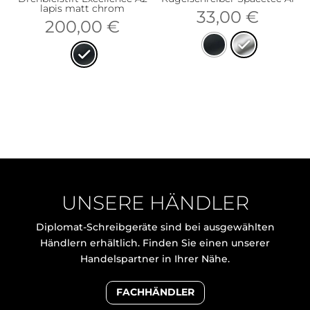
lapis matt chrom
33,00
€
200,00
€
UNSERE HÄNDLER
Diplomat-Schreibgeräte sind bei ausgewählten
Händlern erhältlich. Finden Sie einen unserer
Handelspartner in Ihrer Nähe.
FACHHÄNDLER