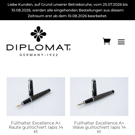
Liebe Kunden, auf Grund unserer Betriebsruhe, vom 25.07.2026 bis
10.08.2026, werden alle eingehenden Bestellungen aus diesem
Zeitraum erst ab dem 10.08.2026 bearbeitet.
Füllhalter Excellence A+
Füllhalter Excellence A+
Raute guillochiert lapis 14
Wave guillochiert lapis 14
kt
kt