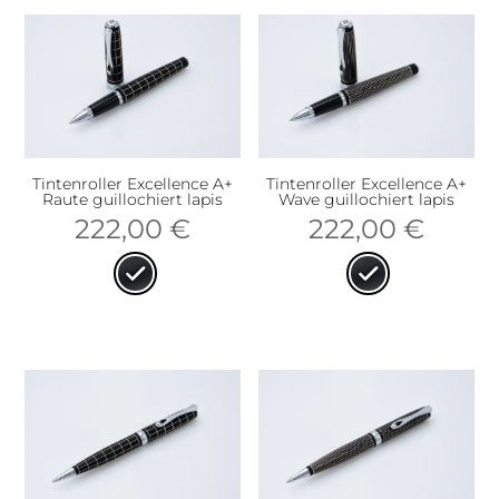
Tintenroller Excellence A+
Tintenroller Excellence A+
Raute guillochiert lapis
Wave guillochiert lapis
222,00
€
222,00
€