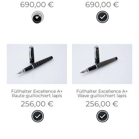
690,00
€
690,00
€
Füllhalter Excellence A+
Füllhalter Excellence A+
Raute guillochiert lapis
Wave guillochiert lapis
256,00
€
256,00
€