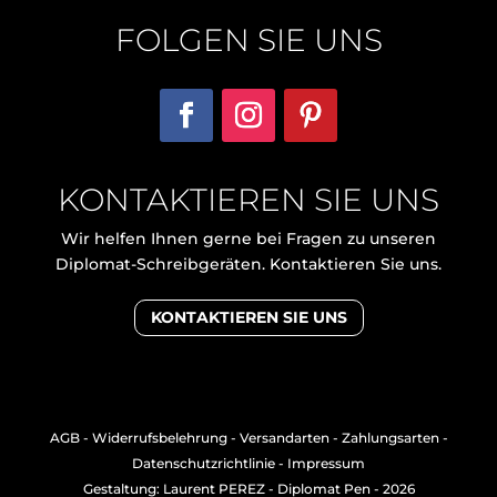
FOLGEN SIE UNS
KONTAKTIEREN SIE UNS
Wir helfen Ihnen gerne bei Fragen zu unseren
Diplomat-Schreibgeräten. Kontaktieren Sie uns.
KONTAKTIEREN SIE UNS
AGB
-
Widerrufsbelehrung
-
Versandarten
-
Zahlungsarten
-
Datenschutzrichtlinie
-
Impressum
Gestaltung: Laurent PEREZ
- Diplomat Pen - 2026