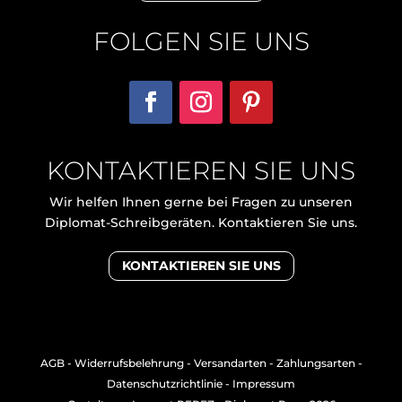
FOLGEN SIE UNS
KONTAKTIEREN SIE UNS
Wir helfen Ihnen gerne bei Fragen zu unseren
Diplomat-Schreibgeräten. Kontaktieren Sie uns.
KONTAKTIEREN SIE UNS
AGB
-
Widerrufsbelehrung
-
Versandarten
-
Zahlungsarten
-
Datenschutzrichtlinie
-
Impressum