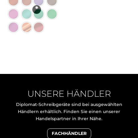
UNSERE HÄNDLER
Diplomat-Schreibgeräte sind bei ausgewählten
Händlern erhältlich. Finden Sie einen unserer
Handelspartner in Ihrer Nähe.
FACHHÄNDLER