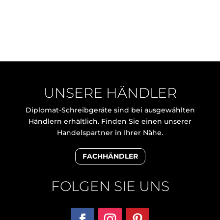
UNSERE HÄNDLER
Diplomat-Schreibgeräte sind bei ausgewählten
Händlern erhältlich. Finden Sie einen unserer
Handelspartner in Ihrer Nähe.
FACHHÄNDLER
FOLGEN SIE UNS