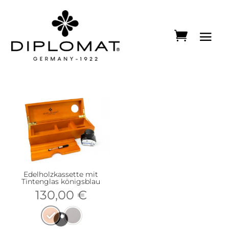
Edelholzkassette mit
Tintenglas königsblau
130,00
€