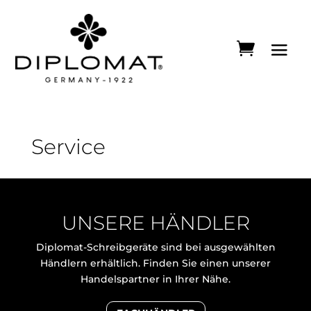
Service
UNSERE HÄNDLER
Diplomat-Schreibgeräte sind bei ausgewählten
Händlern erhältlich. Finden Sie einen unserer
Handelspartner in Ihrer Nähe.