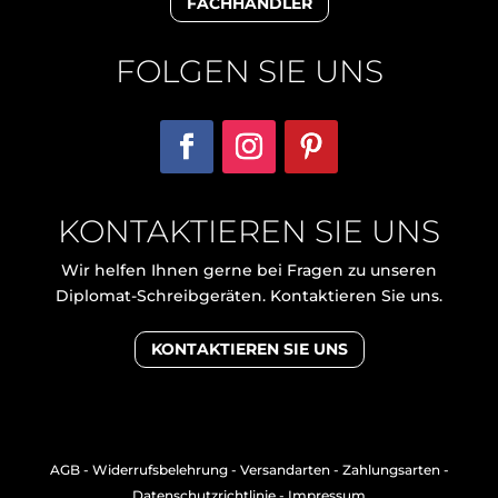
FACHHÄNDLER
FOLGEN SIE UNS
KONTAKTIEREN SIE UNS
Wir helfen Ihnen gerne bei Fragen zu unseren
Diplomat-Schreibgeräten. Kontaktieren Sie uns.
KONTAKTIEREN SIE UNS
AGB
-
Widerrufsbelehrung
-
Versandarten
-
Zahlungsarten
-
Datenschutzrichtlinie
-
Impressum