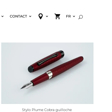
CONTACT
FR
Stylo Plume Cobra guilloche