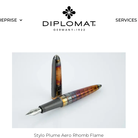
REPRISE
SERVICES
Stylo Plume Aero Rhomb Flame