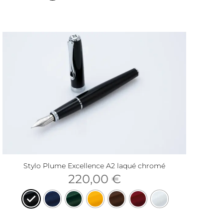
Stylo Plume Excellence A2 laqué chromé
220,00
€