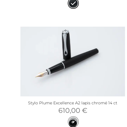
Stylo Plume Excellence A2 lapis chromé 14 ct
610,00
€