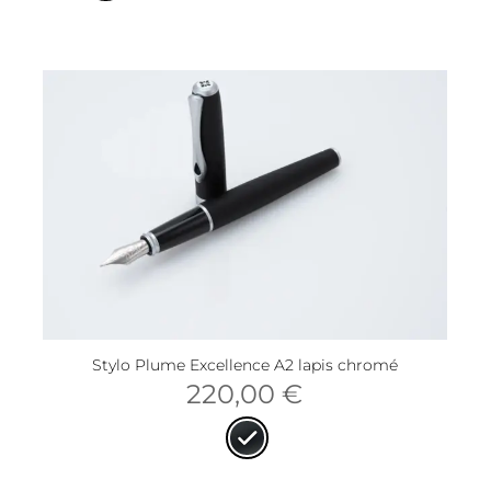
Stylo Plume Excellence A2 lapis chromé
220,00
€