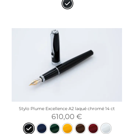
Stylo Plume Excellence A2 laqué chromé 14 ct
610,00
€