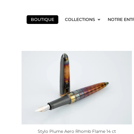
BOUTIQUE
COLLECTIONS
NOTRE ENT
Stylo Plume Aero Rhomb Flame 14 ct