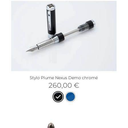
Stylo Plume Nexus Demo chromé
260,00
€