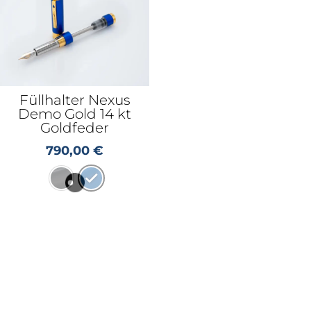
Füllhalter Nexus
Demo Gold 14 kt
Goldfeder
790,00
€