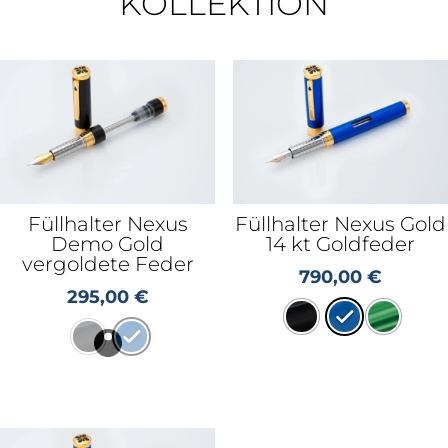
KOLLEKTION
Füllhalter Nexus
Füllhalter Nexus Gold
Demo Gold
14 kt Goldfeder
vergoldete Feder
790,00
€
295,00
€