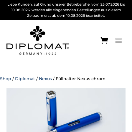
Liebe Kunden, auf Grund unserer Betriebsruhe, vom 25.07.2026 bis
10.08.2026, werden alle eingehenden Bestellungen aus diesem
Zeitraum erst ab dem 10.08.2026 bearbeitet.
Shop
/
Diplomat
/
Nexus
/ Füllhalter Nexus chrom