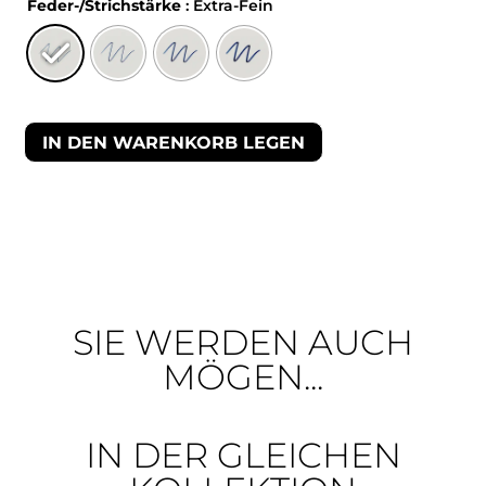
Feder-/Strichstärke
: Extra-Fein
IN DEN WARENKORB LEGEN
SIE WERDEN AUCH
MÖGEN...
IN DER GLEICHEN