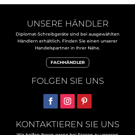
UNSERE HÄNDLER
Diplomat-Schreibgeräte sind bei ausgewählten
Händlern erhältlich. Finden Sie einen unserer
Handelspartner in Ihrer Nähe.
FACHHÄNDLER
FOLGEN SIE UNS
KONTAKTIEREN SIE UNS
Wir helfen Ihnen gerne bei Fragen zu unseren