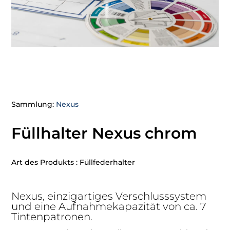
Sammlung:
Nexus
Füllhalter Nexus chrom
Art des Produkts : Füllfederhalter
Nexus, einzigartiges Verschlusssystem
und eine Aufnahmekapazität von ca. 7
Tintenpatronen.