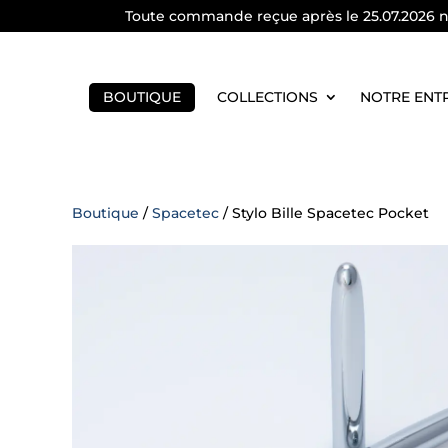
Toute commande reçue après le 25.07.2026 ne 
BOUTIQUE
COLLECTIONS
NOTRE ENT
Boutique
/
Spacetec
/ Stylo Bille Spacetec Pocket