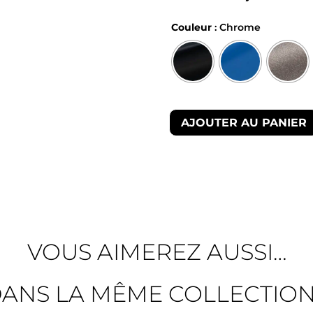
Couleur
: Chrome
AJOUTER AU PANIER
VOUS AIMEREZ AUSSI…
ANS LA MÊME COLLECTIO