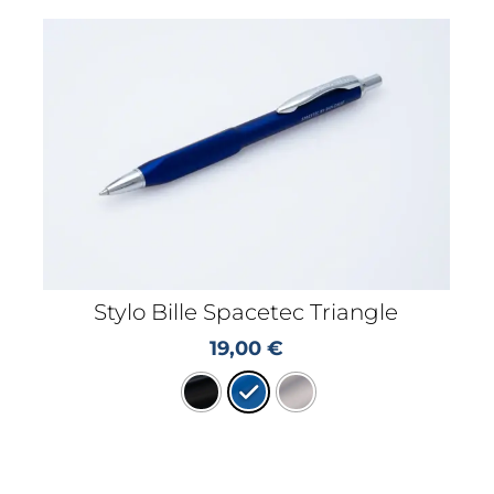
Stylo Bille Spacetec Triangle
19,00
€