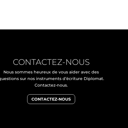
CONTACTEZ-NOUS
Nous sommes heureux de vous aider avec des
questions sur nos instruments d’écriture Diplomat.
Contactez-nous.
CONTACTEZ-NOUS