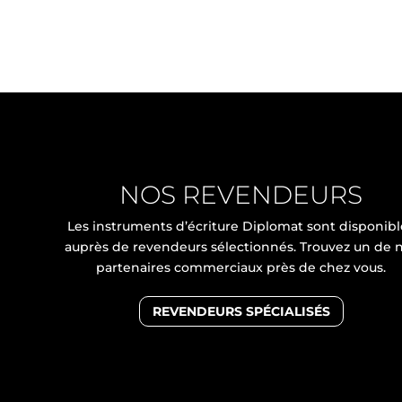
NOS REVENDEURS
Les instruments d’écriture Diplomat sont disponibl
auprès de revendeurs sélectionnés. Trouvez un de 
partenaires commerciaux près de chez vous.
REVENDEURS SPÉCIALISÉS